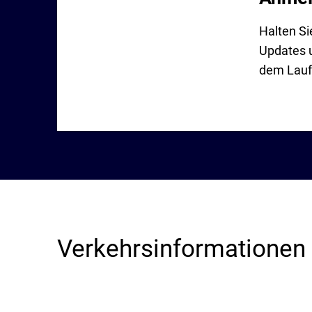
Halten Si
Updates u
dem Lauf
Verkehrsinformationen