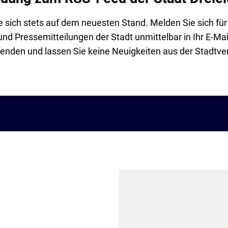
e sich stets auf dem neuesten Stand. Melden Sie sich fü
nd Pressemitteilungen der Stadt unmittelbar in Ihr E-Mail
enden und lassen Sie keine Neuigkeiten aus der Stadtve