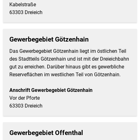
Kabelstraße
63303 Dreieich
Gewerbegebiet Götzenhain
Das Gewerbegebiet Götzenhain liegt im östlichen Teil
des Stadtteils Götzenhain und ist mit der Dreieichbahn
gut zu erreichen. Darüber hinaus gibt es gewerbliche
Reserveflächen im westlichen Teil von Götzenhain.
Anschrift Gewerbegebiet Götzenhain
Vor der Pforte
63303 Dreieich
Gewerbegebiet Offenthal