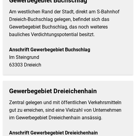
Gewerbegebiet Buchschlag
Am westlichen Rand der Stadt, direkt am S-Bahnhof
Dreieich-Buchschlag gelegen, befindet sich das
Gewerbegebiet Buchschlag, das noch weiteres
bauliches Verdichtungspotential besitzt.
Anschrift Gewerbegebiet Buchschlag
Im Steingrund
63303 Dreieich
Gewerbegebiet Dreieichenhain
Zentral gelegen und mit öffentlichen Verkehrsmitteln
gut zu erreichen, sind eine Vielzahl von Unternehmen
im Gewerbegebiet Dreieichenhain ansässig.
Anschrift Gewerbegebiet Dreieichenhain