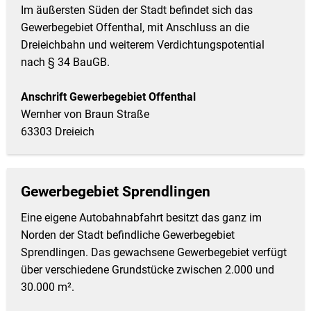
Im äußersten Süden der Stadt befindet sich das
Gewerbegebiet Offenthal, mit Anschluss an die
Dreieichbahn und weiterem Verdichtungspotential
nach § 34 BauGB.
Anschrift Gewerbegebiet Offenthal
Wernher von Braun Straße
63303 Dreieich
Gewerbegebiet Sprendlingen
Eine eigene Autobahnabfahrt besitzt das ganz im
Norden der Stadt befindliche Gewerbegebiet
Sprendlingen. Das gewachsene Gewerbegebiet verfügt
über verschiedene Grundstücke zwischen 2.000 und
30.000 m².