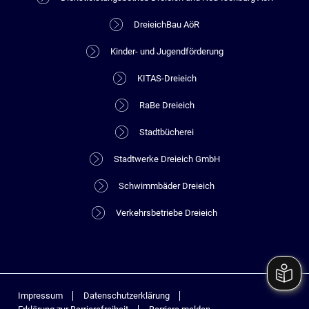
DreieichBau AöR
Kinder- und Jugendförderung
KITAS-Dreieich
RaBe Dreieich
Stadtbücherei
Stadtwerke Dreieich GmbH
Schwimmbäder Dreieich
Verkehrsbetriebe Dreieich
Impressum
Datenschutzerklärung