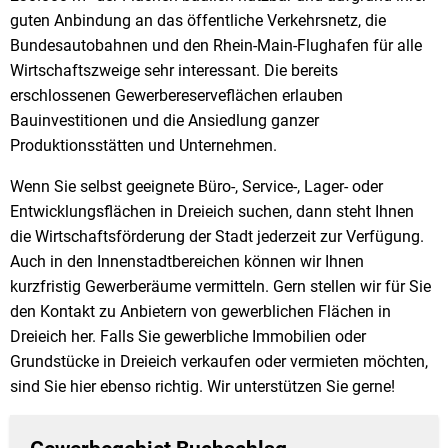
guten Anbindung an das öffentliche Verkehrsnetz, die
Bundesautobahnen und den Rhein-Main-Flughafen für alle
Wirtschaftszweige sehr interessant. Die bereits
erschlossenen Gewerbereserveflächen erlauben
Bauinvestitionen und die Ansiedlung ganzer
Produktionsstätten und Unternehmen.
Wenn Sie selbst geeignete Büro-, Service-, Lager- oder
Entwicklungsflächen in Dreieich suchen, dann steht Ihnen
die Wirtschaftsförderung der Stadt jederzeit zur Verfügung.
Auch in den Innenstadtbereichen können wir Ihnen
kurzfristig Gewerberäume vermitteln. Gern stellen wir für Sie
den Kontakt zu Anbietern von gewerblichen Flächen in
Dreieich her. Falls Sie gewerbliche Immobilien oder
Grundstücke in Dreieich verkaufen oder vermieten möchten,
sind Sie hier ebenso richtig. Wir unterstützen Sie gerne!