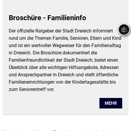
Broschüre - Familieninfo
Der offizielle Ratgeber der Stadt Dreieich informiert
rund um die Themen Familie, Senioren, Eltern und Kind
und ist ein wertvoller Wegweiser für den Familienalltag
in Dreieich. Die Broschüre dokumentiert die
Familienfreundlichkeit der Stadt Dreieich, bietet einen
Überblick über alle wichtigen Hilfsangebote, Adressen
und Ansprechpartner in Dreieich und stellt öffentliche
Familieneinrichtungen von der Kindertagesstätte bis
zum Seniorentreff vor.
MEHR