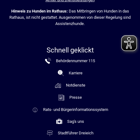
Hinweis zu Hunden im Rathaus:
Das Mitbringen von Hunden in das
Rathaus, ist nicht gestattet. Ausgenommen von dieser Regelung sind
Assistenzhunde.
Schnell geklickt
Behördennummer 115
Karriere
Notdienste
Presse
Rats- und Bürgerinformationssystem
Sag's uns
Stadtführer Dreieich