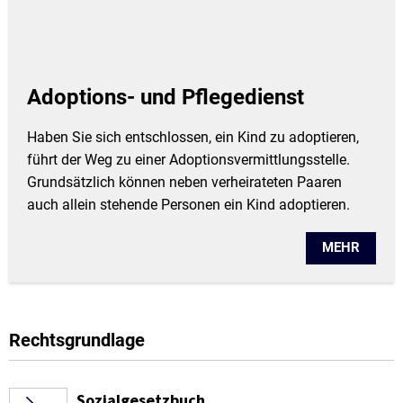
Adoptions- und Pflegedienst
Haben Sie sich entschlossen, ein Kind zu adoptieren,
führt der Weg zu einer Adoptionsvermittlungsstelle.
Grundsätzlich können neben verheirateten Paaren
auch allein stehende Personen ein Kind adoptieren.
MEHR
Rechtsgrundlage
Sozialgesetzbuch