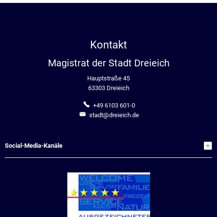
Kontakt
Magistrat der Stadt Dreieich
Hauptstraße 45
63303 Dreieich
+49 6103 601-0
stadt@dreieich.de
Social-Media-Kanäle