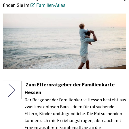
finden Sie im
Familien-Atlas
.
Zum Elternratgeber der Familienkarte
Hessen
Der Ratgeber der Familienkarte Hessen besteht aus
zwei kostenlosen Bausteinen für ratsuchende
Eltern, Kinder und Jugendliche. Die Ratsuchenden
können sich mit Erziehungsfragen, aber auch mit
Fragen aus ihrem Familienalltag an die