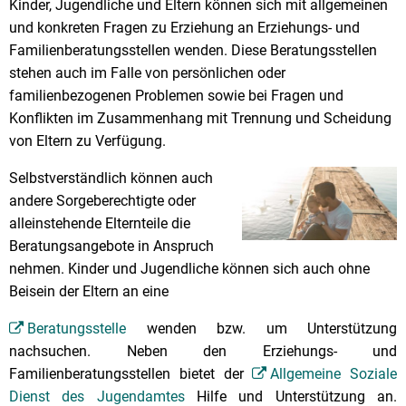
Kinder, Jugendliche und Eltern können sich mit allgemeinen
und konkreten Fragen zu Erziehung an Erziehungs- und
Familienberatungsstellen wenden. Diese Beratungsstellen
stehen auch im Falle von persönlichen oder
familienbezogenen Problemen sowie bei Fragen und
Konflikten im Zusammenhang mit Trennung und Scheidung
von Eltern zu Verfügung.
Selbstverständlich können auch
andere Sorgeberechtigte oder
alleinstehende Elternteile die
Beratungsangebote in Anspruch
nehmen. Kinder und Jugendliche können sich auch ohne
Beisein der Eltern an eine
Beratungsstelle
wenden bzw. um Unterstützung
nachsuchen. Neben den Erziehungs- und
Familienberatungsstellen bietet der
Allgemeine Soziale
Dienst des Jugendamtes
Hilfe und Unterstützung an.