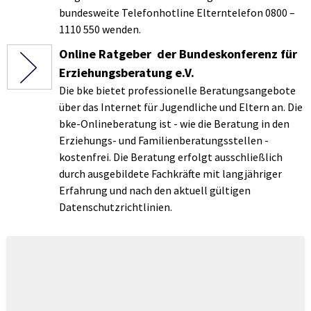
bundesweite Telefonhotline Elterntelefon 0800 –
1110 550 wenden.
Online Ratgeber der Bundeskonferenz für
Erziehungsberatung e.V.
Die bke bietet professionelle Beratungsangebote
über das Internet für Jugendliche und Eltern an. Die
bke-Onlineberatung ist - wie die Beratung in den
Erziehungs- und Familienberatungsstellen -
kostenfrei. Die Beratung erfolgt ausschließlich
durch ausgebildete Fachkräfte mit langjähriger
Erfahrung und nach den aktuell gültigen
Datenschutzrichtlinien.