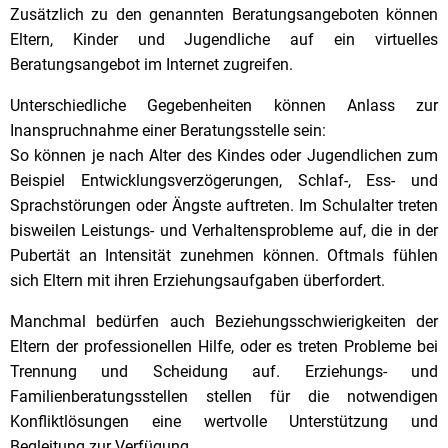
Zusätzlich zu den genannten Beratungsangeboten können
Eltern, Kinder und Jugendliche auf ein virtuelles
Beratungsangebot im Internet zugreifen.
Unterschiedliche Gegebenheiten können Anlass zur
Inanspruchnahme einer Beratungsstelle sein:
So können je nach Alter des Kindes oder Jugendlichen zum
Beispiel Entwicklungsverzögerungen, Schlaf-, Ess- und
Sprachstörungen oder Ängste auftreten. Im Schulalter treten
bisweilen Leistungs- und Verhaltensprobleme auf, die in der
Pubertät an Intensität zunehmen können. Oftmals fühlen
sich Eltern mit ihren Erziehungsaufgaben überfordert.
Manchmal bedürfen auch Beziehungsschwierigkeiten der
Eltern der professionellen Hilfe, oder es treten Probleme bei
Trennung und Scheidung auf. Erziehungs- und
Familienberatungsstellen stellen für die notwendigen
Konfliktlösungen eine wertvolle Unterstützung und
Begleitung zur Verfügung.