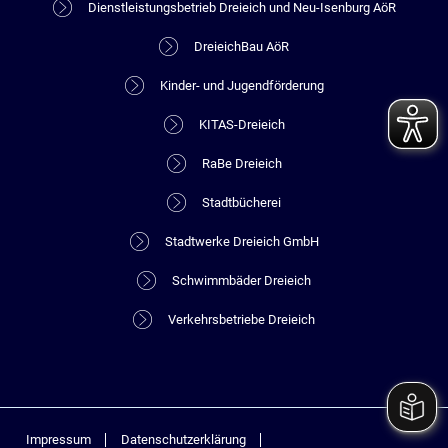
Dienstleistungsbetrieb Dreieich und Neu-Isenburg AöR
DreieichBau AöR
Kinder- und Jugendförderung
KITAS-Dreieich
RaBe Dreieich
Stadtbücherei
Stadtwerke Dreieich GmbH
Schwimmbäder Dreieich
Verkehrsbetriebe Dreieich
Impressum
Datenschutzerklärung