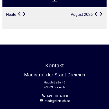
Heute
August 2026
Kontakt
Magistrat der Stadt Dreieich
Hauptstraße 45
63303 Dreieich
+49 6103 601-0
stadt@dreieich.de