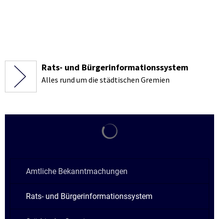
Rats- und Bürgerinformationssystem
Alles rund um die städtischen Gremien
Suchergebnisse werden gela
Amtliche Bekanntmachungen
Rats- und Bürgerinformationssystem