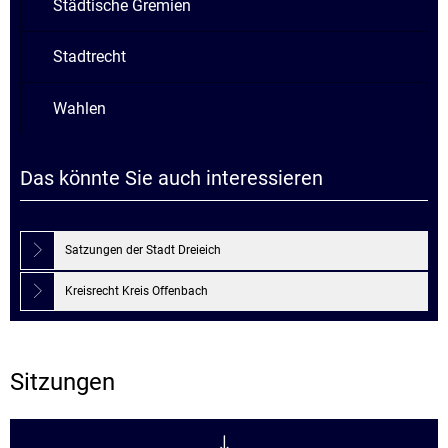
Städtische Gremien
Stadtrecht
Wahlen
Das könnte Sie auch interessieren
Satzungen der Stadt Dreieich
Kreisrecht Kreis Offenbach
Sitzungen