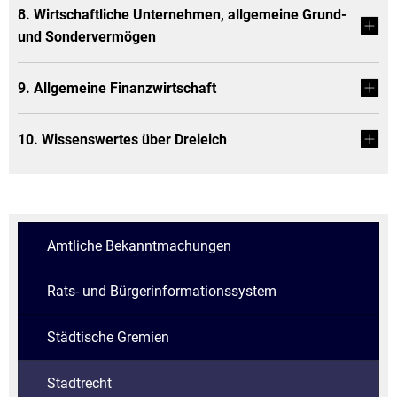
8. Wirtschaftliche Unternehmen, allgemeine Grund-
und Sondervermögen
9. Allgemeine Finanzwirtschaft
10. Wissenswertes über Dreieich
Amtliche Bekanntmachungen
Rats- und Bürgerinformationssystem
Städtische Gremien
Stadtrecht