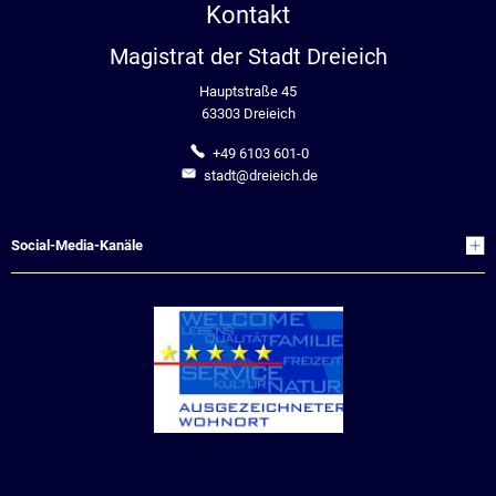
Kontakt
Magistrat der Stadt Dreieich
Hauptstraße 45
63303 Dreieich
+49 6103 601-0
stadt@dreieich.de
Social-Media-Kanäle