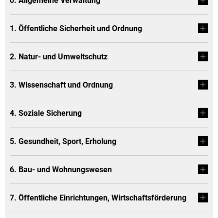
0. Allgemeine Verwaltung
1. Öffentliche Sicherheit und Ordnung
2. Natur- und Umweltschutz
3. Wissenschaft und Ordnung
4. Soziale Sicherung
5. Gesundheit, Sport, Erholung
6. Bau- und Wohnungswesen
7. Öffentliche Einrichtungen, Wirtschaftsförderung