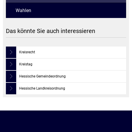
Wahlen
Das könnte Sie auch interessieren
Kreisrecht
Kreistag
Hessische Gemeindeordnung
Hessische Landkreisordnung