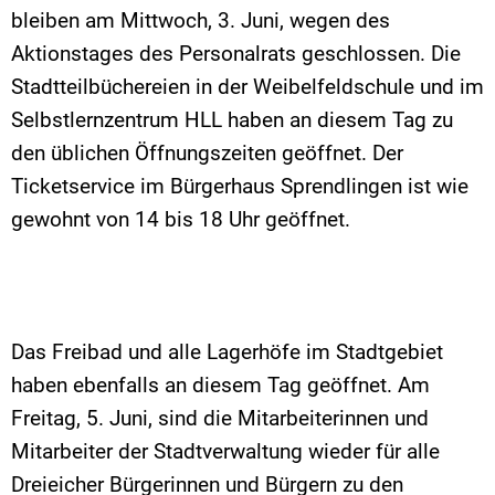
bleiben am Mittwoch, 3. Juni, wegen des
Aktionstages des Personalrats geschlossen. Die
Stadtteilbüchereien in der Weibelfeldschule und im
Selbstlernzentrum HLL haben an diesem Tag zu
den üblichen Öffnungszeiten geöffnet. Der
Ticketservice im Bürgerhaus Sprendlingen ist wie
gewohnt von 14 bis 18 Uhr geöffnet.
Das Freibad und alle Lagerhöfe im Stadtgebiet
haben ebenfalls an diesem Tag geöffnet. Am
Freitag, 5. Juni, sind die Mitarbeiterinnen und
Mitarbeiter der Stadtverwaltung wieder für alle
Dreieicher Bürgerinnen und Bürgern zu den