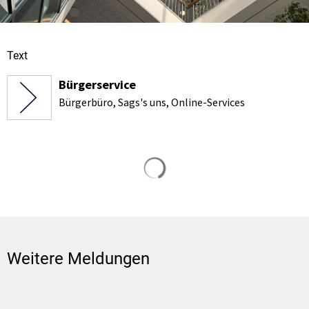
Text
Bürgerservice
Bürgerbüro, Sags's uns, Online-Services
Suchergebnisse werden gela
Weitere Meldungen