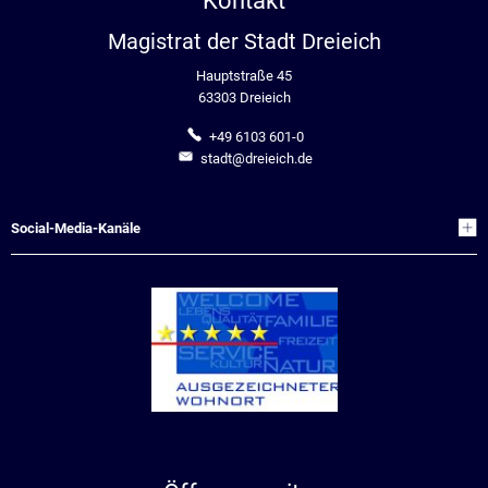
Kontakt
Magistrat der Stadt Dreieich
Hauptstraße 45
63303 Dreieich
+49 6103 601-0
stadt@dreieich.de
Social-Media-Kanäle