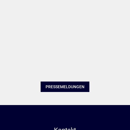
PRESSEMELDUNGEN