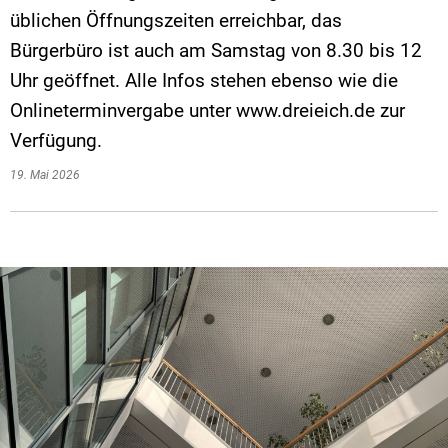
üblichen Öffnungszeiten erreichbar, das
Bürgerbüro ist auch am Samstag von 8.30 bis 12
Uhr geöffnet. Alle Infos stehen ebenso wie die
Onlineterminvergabe unter www.dreieich.de zur
Verfügung.
19. Mai 2026