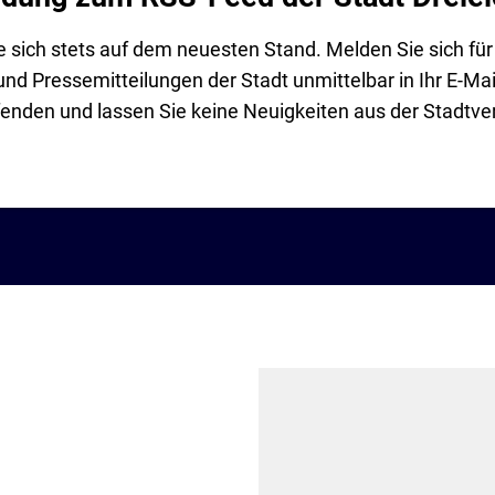
e sich stets auf dem neuesten Stand. Melden Sie sich fü
nd Pressemitteilungen der Stadt unmittelbar in Ihr E-Mail
enden und lassen Sie keine Neuigkeiten aus der Stadtve