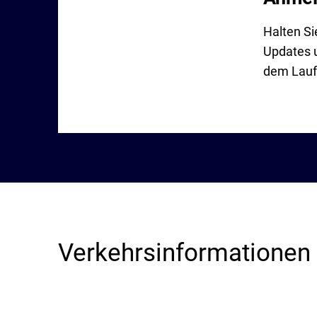
Halten Si
Updates u
dem Lauf
Verkehrsinformationen