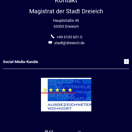
Kontakt
Magistrat der Stadt Dreieich
Hauptstraße 45
63303 Dreieich
+49 6103 601-0
stadt@dreieich.de
Social-Media-Kanäle