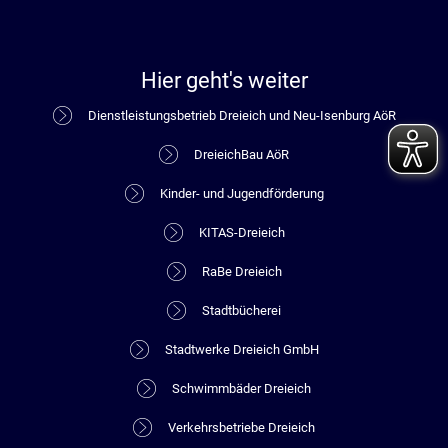
Hier geht's weiter
Dienstleistungsbetrieb Dreieich und Neu-Isenburg AöR
DreieichBau AöR
Kinder- und Jugendförderung
KITAS-Dreieich
RaBe Dreieich
Stadtbücherei
Stadtwerke Dreieich GmbH
Schwimmbäder Dreieich
Verkehrsbetriebe Dreieich