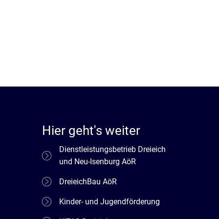
Hier geht's weiter
Dienstleistungsbetrieb Dreieich
und Neu-Isenburg AöR
DreieichBau AöR
Kinder- und Jugendförderung