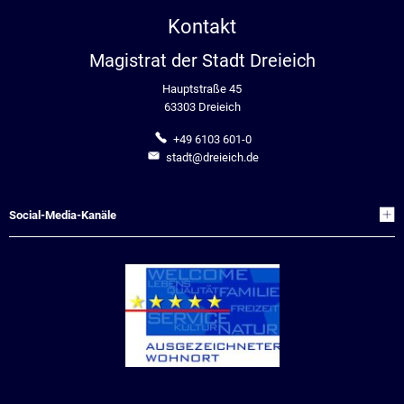
Kontakt
Magistrat der Stadt Dreieich
Hauptstraße 45
63303 Dreieich
+49 6103 601-0
stadt@dreieich.de
Social-Media-Kanäle