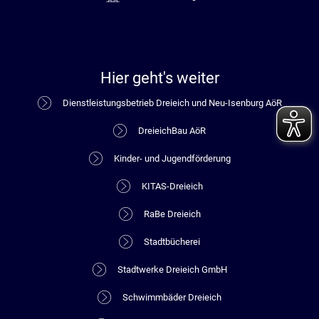
Hier geht's weiter
Dienstleistungsbetrieb Dreieich und Neu-Isenburg AöR
DreieichBau AöR
Kinder- und Jugendförderung
KITAS-Dreieich
RaBe Dreieich
Stadtbücherei
Stadtwerke Dreieich GmbH
Schwimmbäder Dreieich