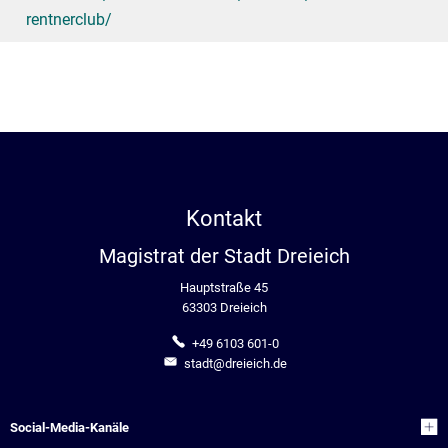
rentnerclub/
Kontakt
Magistrat der Stadt Dreieich
Hauptstraße 45
63303 Dreieich
+49 6103 601-0
stadt@dreieich.de
Social-Media-Kanäle