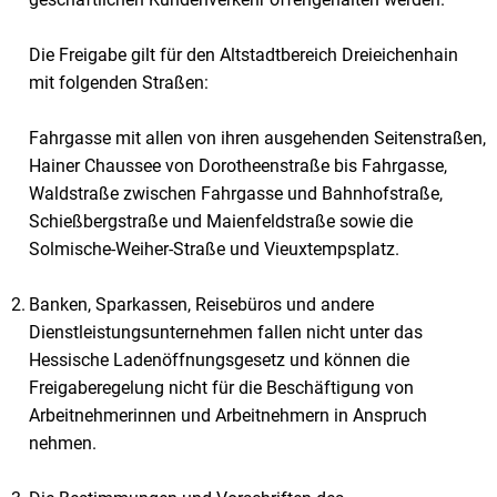
Die Freigabe gilt für den Altstadtbereich Dreieichenhain
mit folgenden Straßen:
Fahrgasse mit allen von ihren ausgehenden Seitenstraßen,
Hainer Chaussee von Dorotheenstraße bis Fahrgasse,
Waldstraße zwischen Fahrgasse und Bahnhofstraße,
Schießbergstraße und Maienfeldstraße sowie die
Solmische-Weiher-Straße und Vieuxtempsplatz.
Banken, Sparkassen, Reisebüros und andere
Dienstleistungsunternehmen fallen nicht unter das
Hessische Ladenöffnungsgesetz und können die
Freigaberegelung nicht für die Beschäftigung von
Arbeitnehmerinnen und Arbeitnehmern in Anspruch
nehmen.