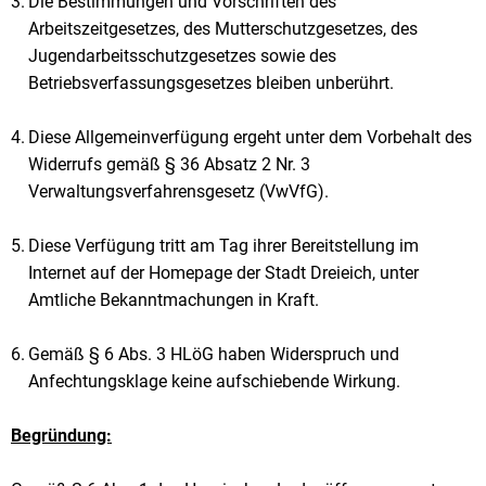
Die Bestimmungen und Vorschriften des
Arbeitszeitgesetzes, des Mutterschutzgesetzes, des
Jugendarbeitsschutzgesetzes sowie des
Betriebsverfassungsgesetzes bleiben unberührt.
Diese Allgemeinverfügung ergeht unter dem Vorbehalt des
Widerrufs gemäß § 36 Absatz 2 Nr. 3
Verwaltungsverfahrensgesetz (VwVfG).
Diese Verfügung tritt am Tag ihrer Bereitstellung im
Internet auf der Homepage der Stadt Dreieich, unter
Amtliche Bekanntmachungen in Kraft.
Gemäß § 6 Abs. 3 HLöG haben Widerspruch und
Anfechtungsklage keine aufschiebende Wirkung.
Begründung: