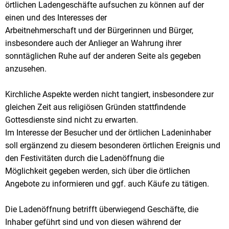
örtlichen Ladengeschäfte aufsuchen zu können auf der
einen und des Interesses der
Arbeitnehmerschaft und der Bürgerinnen und Bürger,
insbesondere auch der Anlieger an Wahrung ihrer
sonntäglichen Ruhe auf der anderen Seite als gegeben
anzusehen.
Kirchliche Aspekte werden nicht tangiert, insbesondere zur
gleichen Zeit aus religiösen Gründen stattfindende
Gottesdienste sind nicht zu erwarten.
Im Interesse der Besucher und der örtlichen Ladeninhaber
soll ergänzend zu diesem besonderen örtlichen Ereignis und
den Festivitäten durch die Ladenöffnung die
Möglichkeit gegeben werden, sich über die örtlichen
Angebote zu informieren und ggf. auch Käufe zu tätigen.
Die Ladenöffnung betrifft überwiegend Geschäfte, die
Inhaber geführt sind und von diesen während der