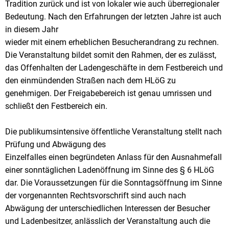
Tradition zurück und ist von lokaler wie auch überregionaler
Bedeutung. Nach den Erfahrungen der letzten Jahre ist auch
in diesem Jahr
wieder mit einem erheblichen Besucherandrang zu rechnen.
Die Veranstaltung bildet somit den Rahmen, der es zulässt,
das Offenhalten der Ladengeschäfte in dem Festbereich und
den einmündenden Straßen nach dem HLöG zu
genehmigen. Der Freigabebereich ist genau umrissen und
schließt den Festbereich ein.
Die publikumsintensive öffentliche Veranstaltung stellt nach
Prüfung und Abwägung des
Einzelfalles einen begründeten Anlass für den Ausnahmefall
einer sonntäglichen Ladenöffnung im Sinne des § 6 HLöG
dar. Die Voraussetzungen für die Sonntagsöffnung im Sinne
der vorgenannten Rechtsvorschrift sind auch nach
Abwägung der unterschiedlichen Interessen der Besucher
und Ladenbesitzer, anlässlich der Veranstaltung auch die