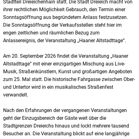
Stadtteil Dreieichenhain statt. Die Stadt Dreieich macht von
ihrer rechtlichen Möglichkeit Gebrauch, den Termin einer
Sonntagsöffnung aus begründetem Anlass festzusetzen.
Die Sonntagsöffnung der Verkaufsstellen steht hier im
engen zeitlichen und räumlichen Bezug zum
Anlassereignis, der Veranstaltung „Haaner Altstadttage“.
Am 20. September 2026 findet die Veranstaltung „Haaner
Altstadttage“ mit einer einzigartigen Mischung aus Live-
Musik, Straßenkünstlern, Kunst und großartigen Angeboten
zum 25. Mal statt. Die historische Fahrgasse zwischen Ober-
und Untertor wird in ein musikalisches Straßenfest
verwandelt.
Nach den Erfahrungen der vergangenen Veranstaltungen
geht der Einzugsbereich der Gäste weit über die
Stadtgrenzen Dreieichs hinaus und lockt mehrere tausend
Besucher an. Die Veranstaltung blickt auf eine langjährige