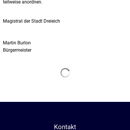
teilweise anordnen.
Magistrat der Stadt Dreieich
Martin Burlon
Bürgermeister
Suchergebnisse werden gela
Kontakt