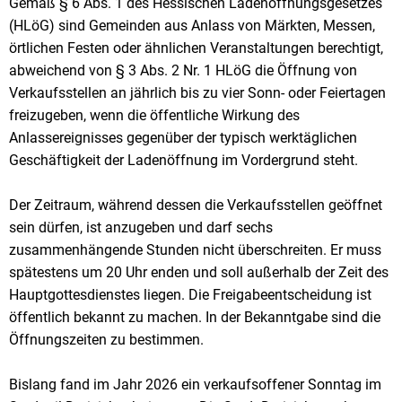
Gemäß § 6 Abs. 1 des Hessischen Ladenöffnungsgesetzes
(HLöG) sind Gemeinden aus Anlass von Märkten, Messen,
örtlichen Festen oder ähnlichen Veranstaltungen berechtigt,
abweichend von § 3 Abs. 2 Nr. 1 HLöG die Öffnung von
Verkaufsstellen an jährlich bis zu vier Sonn- oder Feiertagen
freizugeben, wenn die öffentliche Wirkung des
Anlassereignisses gegenüber der typisch werktäglichen
Geschäftigkeit der Ladenöffnung im Vordergrund steht.
Der Zeitraum, während dessen die Verkaufsstellen geöffnet
sein dürfen, ist anzugeben und darf sechs
zusammenhängende Stunden nicht überschreiten. Er muss
spätestens um 20 Uhr enden und soll außerhalb der Zeit des
Hauptgottesdienstes liegen. Die Freigabeentscheidung ist
öffentlich bekannt zu machen. In der Bekanntgabe sind die
Öffnungszeiten zu bestimmen.
Bislang fand im Jahr 2026 ein verkaufsoffener Sonntag im