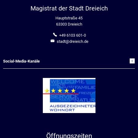
Magistrat der Stadt Dreieich
Hauptstraße 45
63303 Dreieich
+49 6103 601-0
stadt@dreieich.de
Social-Media-Kanäle
Öffnungszeiten