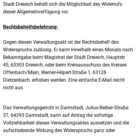
Stadt Dreieich behält sich die Möglichkeit des Widerrufs
dieser Allgemeinverfügung vor.
Rechtsbehelfsbelehrung:
Gegen diesen Verwaltungsakt ist der Rechtsbehelf des
Widerspruchs zulässig. Er kann innerhalb eines Monats nach
Bekanntgabe beim Magistrat der Stadt Dreieich, Hauptstr.
45, 63303 Dreieich, oder beim Kreisausschuss des Kreises
Offenbach/Main, Werner-Hilpert-Straße 1, 63128
Dietzenbach, erhoben werden. Eine einfache E-Mail reicht
nicht aus.
Das Verwaltungsgericht in Darmstadt, Julius-Reiber-Straße
37, 64293 Darmstadt, kann auf Antrag die sofortige
Vollziehbarkeit dieses Verwaltungsaktes aussetzen und die
aufschiebende Wirkung des Widerspruchs ganz oder