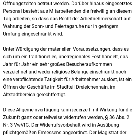
Öffnungszeiten betreut werden. Darüber hinaus eingesetztes
Personal besteht aus Mitarbeitenden die freiwillig an diesem
Tag arbeiten, so dass das Recht der Arbeitnehmerschaft auf
Wahrung der Sonn- und Feiertagsruhe nur in geringem
Umfang eingeschränkt wird.
Unter Würdigung der materiellen Voraussetzungen, dass es
sich um ein traditionelles, über­regionales Fest handelt, das
Jahr für Jahr ein sehr großes Besucheraufkommen
verzeichnet und weder religiöse Belange einschränkt noch
eine verpflichtende Tätigkeit für Arbeitnehmer auslöst, ist ein
Öffnen der Geschäfte im Stadtteil Dreieichenhain, im
Altstadtbereich gerechtfertigt.
Diese Allgemeinverfügung kann jederzeit mit Wirkung für die
Zukunft ganz oder teilweise widerrufen werden, § 36 Abs. 2
Nr. 3 VwVfG. Der Widerrufsvorbehalt wird in Ausübung
pflichtgemäßen Ermessens angeordnet. Der Magistrat der