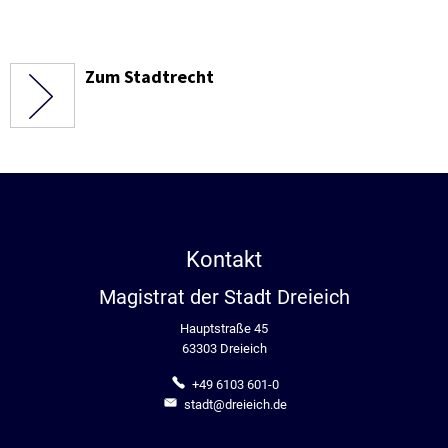
Zum Stadtrecht
Kontakt
Magistrat der Stadt Dreieich
Hauptstraße 45
63303 Dreieich
+49 6103 601-0
stadt@dreieich.de