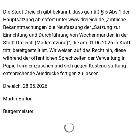
Die Stadt Dreieich gibt bekannt, dass gemäß § 5 Abs.1 der
Hauptsatzung ab sofort unter www.dreieich.de, ‚amtliche
Bekanntmachungen‘ die Neufassung der „Satzung zur
Einrichtung und Durchführung von Wochenmärkten in der
Stadt Dreieich (Marktsatzung)“, die am 01.06.2026 in Kraft
tritt, bereitgestellt ist. Wir weisen auf das Recht hin, diese
während der öffentlichen Sprechzeiten der Verwaltung in
Papierform einzusehen und sich gegen Kostenerstattung
entsprechende Ausdrucke fertigen zu lassen.
Dreieich, 28.05.2026
Martin Burlon
Bürgermeister
Suchergebnisse werden gela