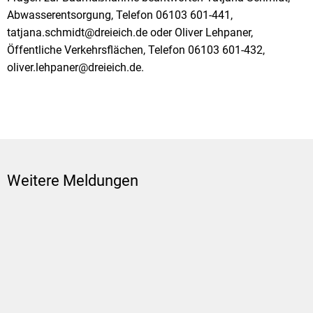
Abwasserentsorgung, Telefon 06103 601-441,
tatjana.schmidt@dreieich.de oder Oliver Lehpaner,
Öffentliche Verkehrsflächen, Telefon 06103 601-432,
oliver.lehpaner@dreieich.de.
Weitere Meldungen