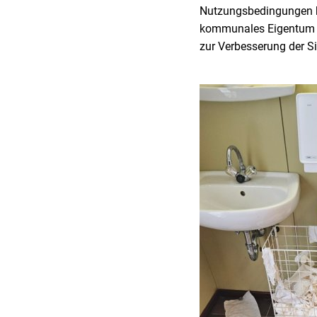
Nutzungsbedingungen hi
kommunales Eigentum 
zur Verbesserung der Si