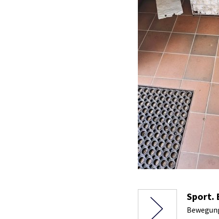
Sport.
Bewegung