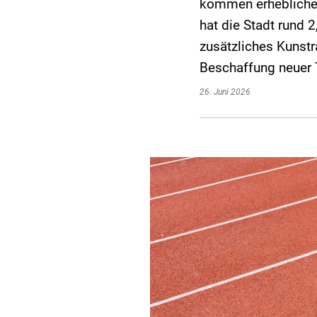
kommen erhebliche I
hat die Stadt rund 2
zusätzliches Kunst
Beschaffung neuer 
26. Juni 2026