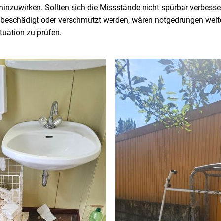
nzuwirken. Sollten sich die Missstände nicht spürbar verbesse
beschädigt oder verschmutzt werden, wären notgedrungen we
tuation zu prüfen.