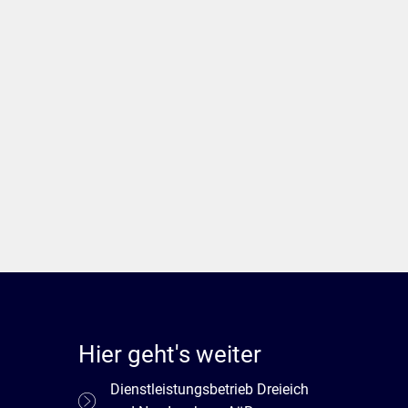
Hier geht's weiter
Dienstleistungsbetrieb Dreieich