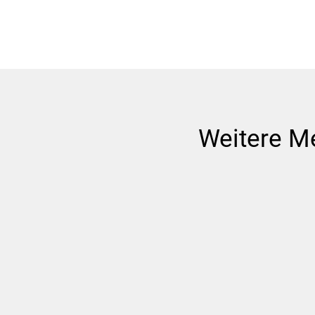
Weitere M