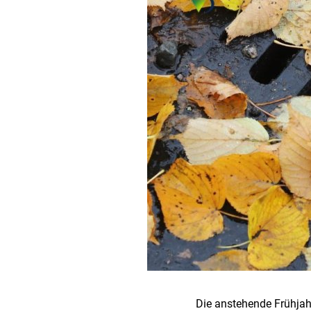
Die anstehende Frühjahr