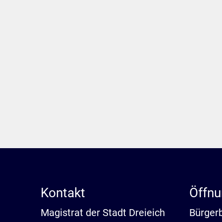
Kontakt
Öffnu
Magistrat der Stadt Dreieich
Bürger