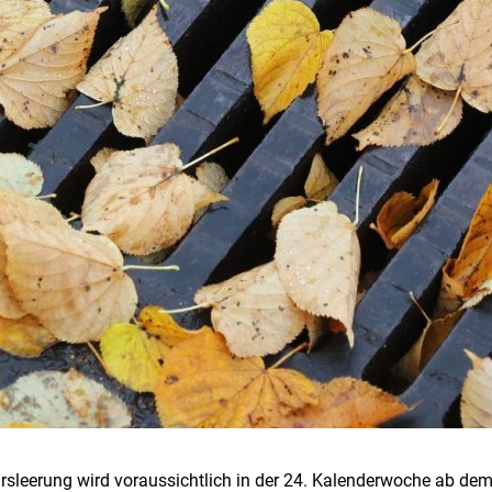
sleerung wird voraussichtlich in der 24. Kalenderwoche ab dem 