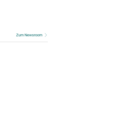
Zum Newsroom