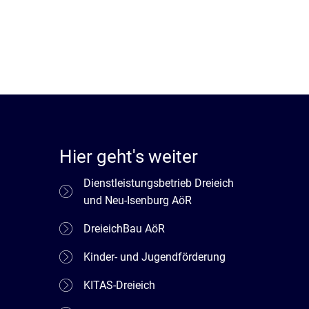
Hier geht's weiter
Dienstleistungsbetrieb Dreieich
und Neu-Isenburg AöR
DreieichBau AöR
Kinder- und Jugendförderung
KITAS-Dreieich