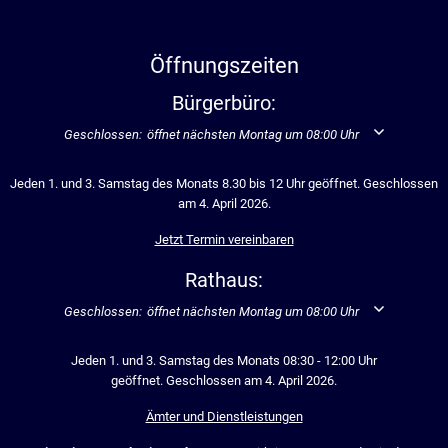
Öffnungszeiten
Bürgerbüro:
Klicken, um weitere Öffnungs- oder Schließzeiten auszublenden
Geschlossen:
öffnet nächsten Montag um 08:00 Uhr
Jeden 1. und 3. Samstag des Monats 8.30 bis 12 Uhr geöffnet. Geschlossen
am 4. April 2026.
Jetzt Termin vereinbaren
Rathaus:
Klicken, um weitere Öffnungs- oder Schließzeiten auszublenden
Geschlossen:
öffnet nächsten Montag um 08:00 Uhr
Jeden 1. und 3. Samstag des Monats 08:30 - 12:00 Uhr
geöffnet. Geschlossen am 4. April 2026.
Ämter und Dienstleistungen