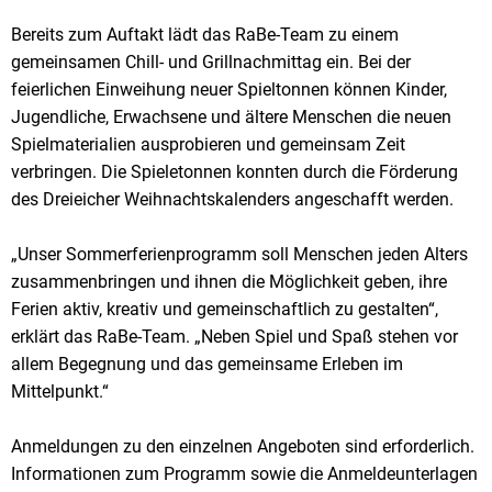
Bereits zum Auftakt lädt das RaBe-Team zu einem
gemeinsamen Chill- und Grillnachmittag ein. Bei der
feierlichen Einweihung neuer Spieltonnen können Kinder,
Jugendliche, Erwachsene und ältere Menschen die neuen
Spielmaterialien ausprobieren und gemeinsam Zeit
verbringen. Die Spieletonnen konnten durch die Förderung
des Dreieicher Weihnachtskalenders angeschafft werden.
„Unser Sommerferienprogramm soll Menschen jeden Alters
zusammenbringen und ihnen die Möglichkeit geben, ihre
Ferien aktiv, kreativ und gemeinschaftlich zu gestalten“,
erklärt das RaBe-Team. „Neben Spiel und Spaß stehen vor
allem Begegnung und das gemeinsame Erleben im
Mittelpunkt.“
Anmeldungen zu den einzelnen Angeboten sind erforderlich.
Informationen zum Programm sowie die Anmeldeunterlagen