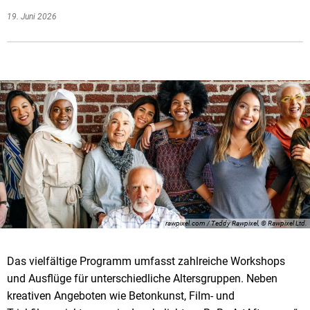
19. Juni 2026
rawpixel.com / Teddy Rawpixel, © Rawpixel Ltd.
Das vielfältige Programm umfasst zahlreiche Workshops
und Ausflüge für unterschiedliche Altersgruppen. Neben
kreativen Angeboten wie Betonkunst, Film- und