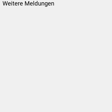
Weitere Meldungen