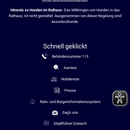
Hinweis zu Hunden im Rathaus:
Das Mitbringen von Hunden in das
Rathaus, ist nicht gestattet. Ausgenommen von dieser Regelung sind
Assistenzhunde.
Schnell geklickt
Behördennummer 115
Karriere
Notdienste
Presse
Rats- und Bürgerinformationssystem
Sag's uns
Stadtführer Dreieich