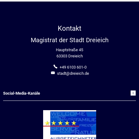
Kontakt
Magistrat der Stadt Dreieich
Hauptstraße 45
63303 Dreieich
+49 6103 601-0
stadt@dreieich.de
Social-Media-Kanäle