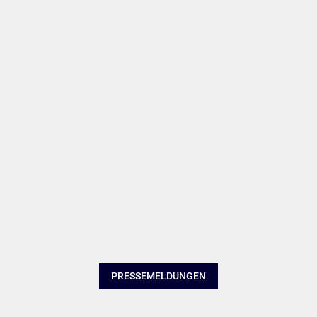
PRESSEMELDUNGEN