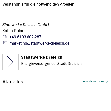
Verständnis für die notwendigen Arbeiten.
Stadtwerke Dreieich GmbH
Katrin
Roland
Katrin Roland
+49 6103 602-287
marketing@stadtwerke-dreieich.de
Stadtwerke Dreieich
Energieversorger der Stadt Dreieich
Aktuelles
Zum Newsroom