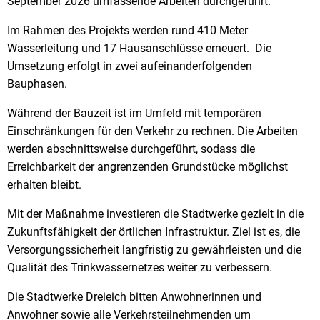
September 2026 umfassende Arbeiten durchgeführt.
Im Rahmen des Projekts werden rund 410 Meter
Wasserleitung und 17 Hausanschlüsse erneuert. Die
Umsetzung erfolgt in zwei aufeinanderfolgenden
Bauphasen.
Während der Bauzeit ist im Umfeld mit temporären
Einschränkungen für den Verkehr zu rechnen. Die Arbeiten
werden abschnittsweise durchgeführt, sodass die
Erreichbarkeit der angrenzenden Grundstücke möglichst
erhalten bleibt.
Mit der Maßnahme investieren die Stadtwerke gezielt in die
Zukunftsfähigkeit der örtlichen Infrastruktur. Ziel ist es, die
Versorgungssicherheit langfristig zu gewährleisten und die
Qualität des Trinkwassernetzes weiter zu verbessern.
Die Stadtwerke Dreieich bitten Anwohnerinnen und
Anwohner sowie alle Verkehrsteilnehmenden um