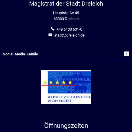
Magistrat der Stadt Dreieich
Hauptstraße 45
63303 Dreieich
+49 6103 601-0
stadt@dreieich.de
Social-Media-Kanäle
Öffnungszeiten