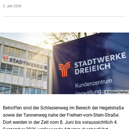
2. Juni 2026
© Michael Haefner
Betroffen sind der Schlesienweg im Bereich der Hegelstraße
sowie der Tannenweg nahe der Freiherr-vom-Stein-Straße.
Dort werden in der Zeit vom 8. Juni bis voraussichtlich 4.