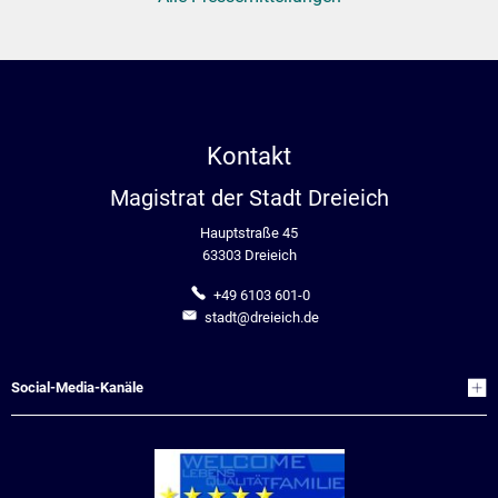
Kontakt
Magistrat der Stadt Dreieich
Hauptstraße 45
63303 Dreieich
+49 6103 601-0
stadt@dreieich.de
Social-Media-Kanäle