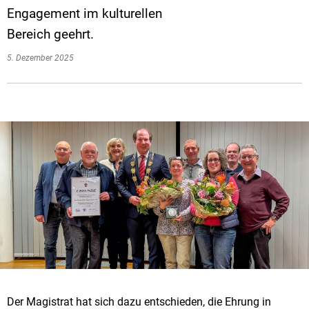
Engagement im kulturellen
Bereich geehrt.
5. Dezember 2025
Der Magistrat hat sich dazu entschieden, die Ehrung in