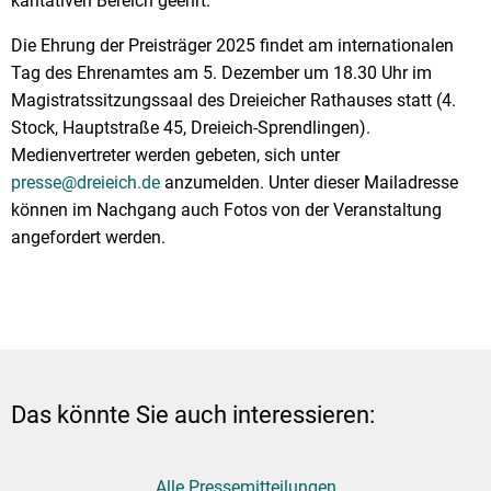
karitativen Bereich geehrt.
Die Ehrung der Preisträger 2025 findet am internationalen
Tag des Ehrenamtes am 5. Dezember um 18.30 Uhr im
Magistratssitzungssaal des Dreieicher Rathauses statt (4.
Stock, Hauptstraße 45, Dreieich-Sprendlingen).
Medienvertreter werden gebeten, sich unter
presse@dreieich.de
anzumelden. Unter dieser Mailadresse
können im Nachgang auch Fotos von der Veranstaltung
angefordert werden.
Das könnte Sie auch interessieren:
Alle Pressemitteilungen