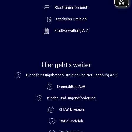
Stadtführer Dreieich
Stadtplan Dreieich
Stadtverwaltung A-Z
Hier geht's weiter
Dienstleistungsbetrieb Dreieich und Neu-Isenburg AöR
DreieichBau AöR
Kinder- und Jugendförderung
KITAS-Dreieich
RaBe Dreieich