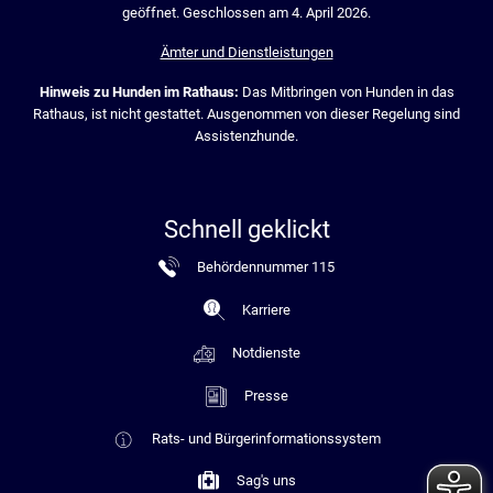
geöffnet. Geschlossen am 4. April 2026.
Ämter und Dienstleistungen
Hinweis zu Hunden im Rathaus:
Das Mitbringen von Hunden in das
Rathaus, ist nicht gestattet. Ausgenommen von dieser Regelung sind
Assistenzhunde.
Schnell geklickt
Behördennummer 115
Karriere
Notdienste
Presse
Rats- und Bürgerinformationssystem
Sag's uns