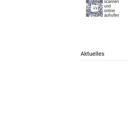
Aktuelles