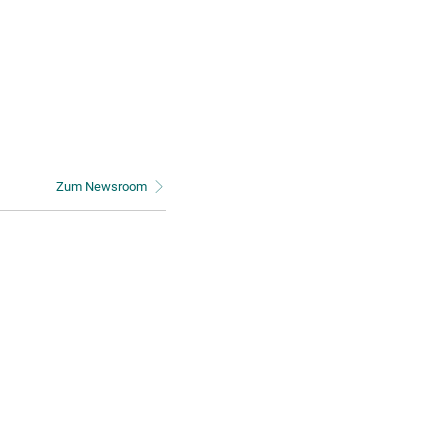
Zum Newsroom