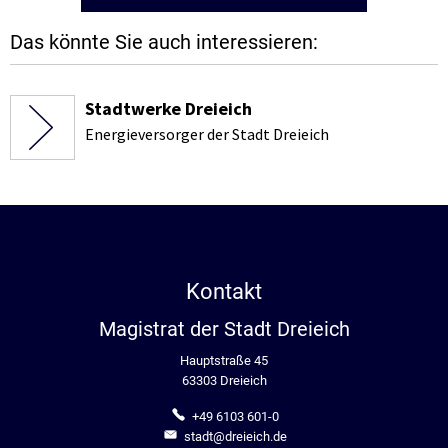
Das könnte Sie auch interessieren:
Stadtwerke Dreieich
Energieversorger der Stadt Dreieich
Kontakt
Magistrat der Stadt Dreieich
Hauptstraße 45
63303 Dreieich
+49 6103 601-0
stadt@dreieich.de