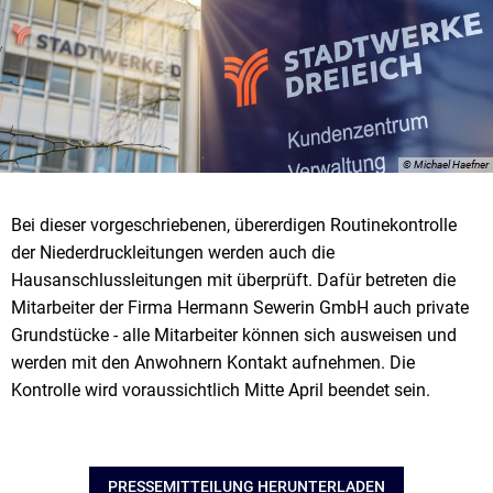
© Michael Haefner
Bei dieser vorgeschriebenen, übererdigen Routinekontrolle
der Niederdruckleitungen werden auch die
Hausanschlussleitungen mit überprüft. Dafür betreten die
Mitarbeiter der Firma Hermann Sewerin GmbH auch private
Grundstücke - alle Mitarbeiter können sich ausweisen und
werden mit den Anwohnern Kontakt aufnehmen. Die
Kontrolle wird voraussichtlich Mitte April beendet sein.
PRESSEMITTEILUNG HERUNTERLADEN