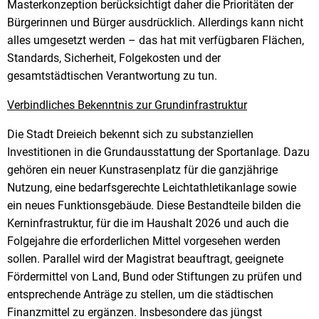
Masterkonzeption berücksichtigt daher die Prioritäten der
Bürgerinnen und Bürger ausdrücklich. Allerdings kann nicht
alles umgesetzt werden – das hat mit verfügbaren Flächen,
Standards, Sicherheit, Folgekosten und der
gesamtstädtischen Verantwortung zu tun.
Verbindliches Bekenntnis zur Grundinfrastruktur
Die Stadt Dreieich bekennt sich zu substanziellen
Investitionen in die Grundausstattung der Sportanlage. Dazu
gehören ein neuer Kunstrasenplatz für die ganzjährige
Nutzung, eine bedarfsgerechte Leichtathletikanlage sowie
ein neues Funktionsgebäude. Diese Bestandteile bilden die
Kerninfrastruktur, für die im Haushalt 2026 und auch die
Folgejahre die erforderlichen Mittel vorgesehen werden
sollen. Parallel wird der Magistrat beauftragt, geeignete
Fördermittel von Land, Bund oder Stiftungen zu prüfen und
entsprechende Anträge zu stellen, um die städtischen
Finanzmittel zu ergänzen. Insbesondere das jüngst