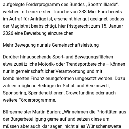
aufgelegte Förderprogramm des Bundes „Sportmilliarde“,
welches mit einer ersten Tranche von 333 Mio. Euro bereits
im Aufruf für Anträge ist, erscheint hier gut geeignet, sodass
der Magistrat beabsichtigt, hier fristgerecht zum 15. Januar
2026 eine Bewerbung einzureichen.
Mehr Bewegung nur als Gemeinschaftsleistung
Darüber hinausgehende Sport- und Bewegungsflächen –
etwa zusätzliche Motorik- oder Trendsportbereiche – können
nur in gemeinschaftlicher Verantwortung und mit
kombinierten Finanzierungsformen umgesetzt werden. Dazu
zählen mögliche Beiträge der Schul- und Vereinswelt,
Sponsoring, Spendenaktionen, Crowdfunding oder auch
weitere Förderprogramme.
Bürgermeister Martin Burlon: „Wir nehmen die Prioritäten aus
der Bürgerbeteiligung gerne auf und setzen diese um,
müssen aber auch klar sagen, nicht alles Wünschenswerte