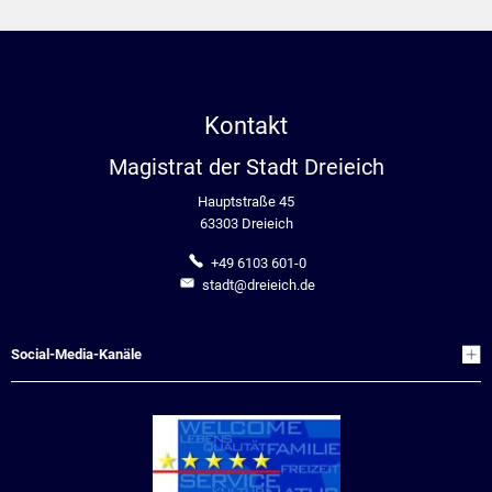
Kontakt
Magistrat der Stadt Dreieich
Hauptstraße 45
63303 Dreieich
+49 6103 601-0
stadt@dreieich.de
Social-Media-Kanäle