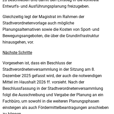
Entwurfs- und Ausführungsplanung freizugeben.
Gleichzeitig legt der Magistrat im Rahmen der
Stadtverordnetenvorlage auch mögliche
Planungsalternativen sowie die Kosten von Sport- und
Bewegungsangeboten, die über die Grundinfrastruktur
hinausgehen, vor.
Nächste Schritte
Vorgesehen ist, dass ein Beschluss der
Stadtverordnetenversammlung in der Sitzung am 8.
Dezember 2025 gefasst wird, der auch die notwendigen
Mittel im Haushalt 2026 ff. vorsieht. Nach der
Beschlussfassung in der Stadtverordnetenversammlung
folgt die Ausschreibung und Vergabe der Planung an ein
Fachbüro, um sowohl in die weiteren Planungsphasen
einsteigen als auch Fördermittelbeantragungen anschieben
zu können.