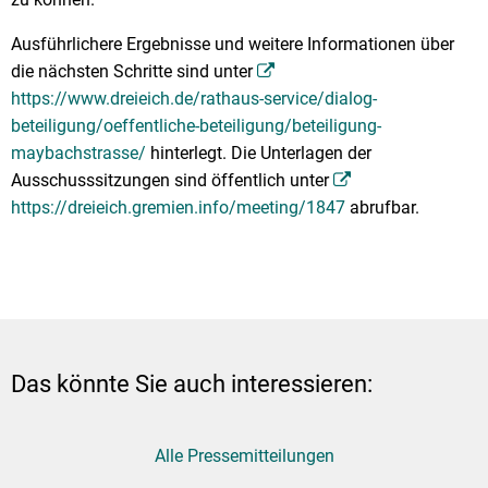
Ausführlichere Ergebnisse und weitere Informationen über
die nächsten Schritte sind unter
https://www.dreieich.de/rathaus-service/dialog-
beteiligung/oeffentliche-beteiligung/beteiligung-
maybachstrasse/
hinterlegt. Die Unterlagen der
Ausschusssitzungen sind öffentlich unter
https://dreieich.gremien.info/meeting/1847
abrufbar.
Das könnte Sie auch interessieren:
Alle Pressemitteilungen