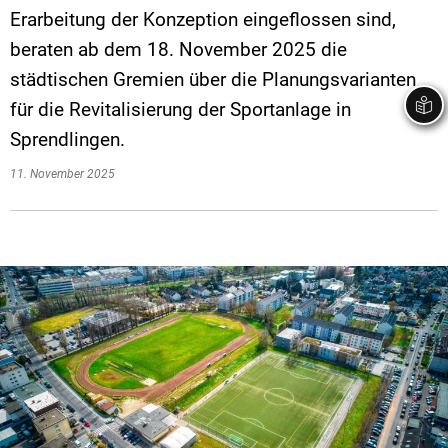
Erarbeitung der Konzeption eingeflossen sind,
beraten ab dem 18. November 2025 die
städtischen Gremien über die Planungsvarianten
für die Revitalisierung der Sportanlage in
Sprendlingen.
11. November 2025