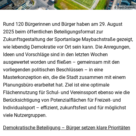
© Stadt Dreieich
Rund 120 Bürgerinnen und Bürger haben am 29. August
2025 beim öffentlichen Beteiligungsformat zur
Zukunftsgestaltung der Sportanlage Maybachstraße gezeigt,
wie lebendig Demokratie vor Ort sein kann. Die Anregungen,
Ideen und Vorschläge sind in den letzten Wochen
ausgewertet worden und fließen – gemeinsam mit den
vorliegenden politischen Beschlüssen – in eine
Masterkonzeption ein, die die Stadt zusammen mit einem
Planungsbüro erarbeitet hat. Ziel ist eine optimale
Flächennutzung für Schul- und Vereinssport ebenso wie die
Berücksichtigung von Potenzialflächen für Freizeit- und
Individualsport – effizient, zukunftsfest und für möglichst
viele Nutzergruppen.
Demokratische Beteiligung – Bürger setzen klare Prioritäten