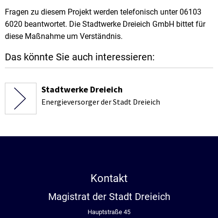
Fragen zu diesem Projekt werden telefonisch unter 06103
6020 beantwortet. Die Stadtwerke Dreieich GmbH bittet für
diese Maßnahme um Verständnis.
Das könnte Sie auch interessieren:
Stadtwerke Dreieich
Energieversorger der Stadt Dreieich
Kontakt
Magistrat der Stadt Dreieich
Hauptstraße 45