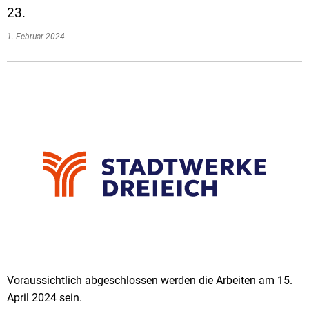
23.
1. Februar 2024
Voraussichtlich abgeschlossen werden die Arbeiten am 15.
April 2024 sein.