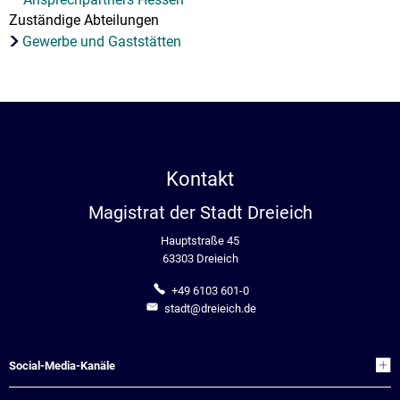
Zuständige Abteilungen
Gewerbe und Gaststätten
Kontakt
Magistrat der Stadt Dreieich
Hauptstraße 45
63303 Dreieich
+49 6103 601-0
stadt@dreieich.de
Social-Media-Kanäle