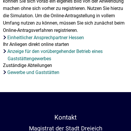
können Sie sich vorab ein eigenes Bild von der Anwendung
machen ohne sich vorher zu registrieren. Nutzen Sie hierzu
die Simulation. Um die Online-Antragstellung in vollem
Umfang nutzen zu können, müssen Sie sich zunächst beim
Online-Antragsverfahren registrieren.
Einheitlicher Ansprechpartner Hessen
Ihr Anliegen direkt online starten
Anzeige für den vorübergehender Betrieb eines
Gaststättengewerbes
Zuständige Abteilungen
Gewerbe und Gaststätten
Kontakt
Magistrat der Stadt Dreieich