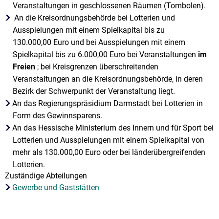
Veranstaltungen in geschlossenen Räumen (Tombolen).
An die Kreisordnungsbehörde bei Lotterien und
Ausspielungen mit einem Spielkapital bis zu
130.000,00 Euro und bei Ausspielungen mit einem
Spielkapital bis zu 6.000,00 Euro bei Veranstaltungen
im
Freien
; bei Kreisgrenzen überschreitenden
Veranstaltungen an die Kreisordnungsbehörde, in deren
Bezirk der Schwerpunkt der Veranstaltung liegt.
An das Regierungspräsidium Darmstadt bei Lotterien in
Form des Gewinnsparens.
An das Hessische Ministerium des Innern und für Sport bei
Lotterien und Ausspielungen mit einem Spielkapital von
mehr als 130.000,00 Euro oder bei länderübergreifenden
Lotterien.
Zuständige Abteilungen
Gewerbe und Gaststätten