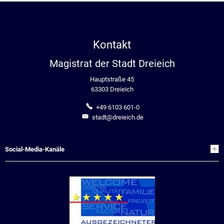
Kontakt
Magistrat der Stadt Dreieich
Hauptstraße 45
63303 Dreieich
+49 6103 601-0
stadt@dreieich.de
Social-Media-Kanäle