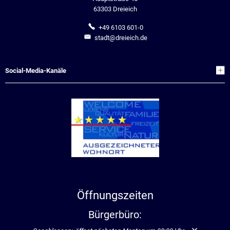
63303 Dreieich
+49 6103 601-0
stadt@dreieich.de
Social-Media-Kanäle
Öffnungszeiten
Bürgerbüro: