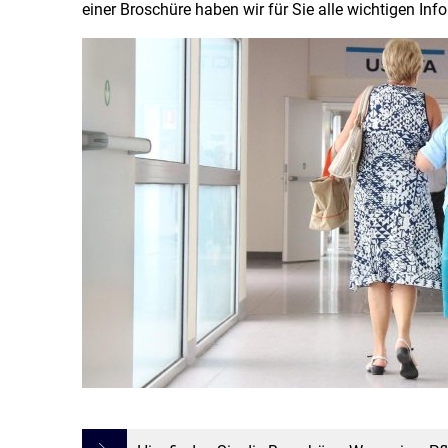
einer Broschüre haben wir für Sie alle wichtigen In