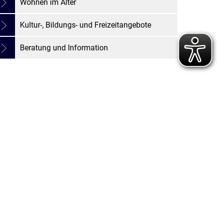
Wohnen im Alter
Kultur-, Bildungs- und Freizeitangebote
Beratung und Information