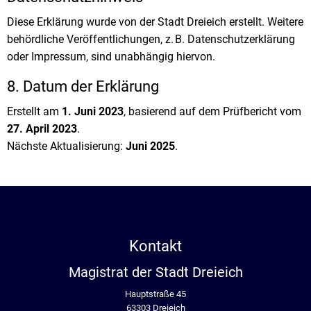
Diese Erklärung wurde von der Stadt Dreieich erstellt. Weitere
behördliche Veröffentlichungen, z. B. Datenschutzerklärung
oder Impressum, sind unabhängig hiervon.
8. Datum der Erklärung
Erstellt am
1. Juni 2023
, basierend auf dem Prüfbericht vom
27. April 2023
.
Nächste Aktualisierung:
Juni 2025
.
Kontakt
Magistrat der Stadt Dreieich
Hauptstraße 45
63303 Dreieich