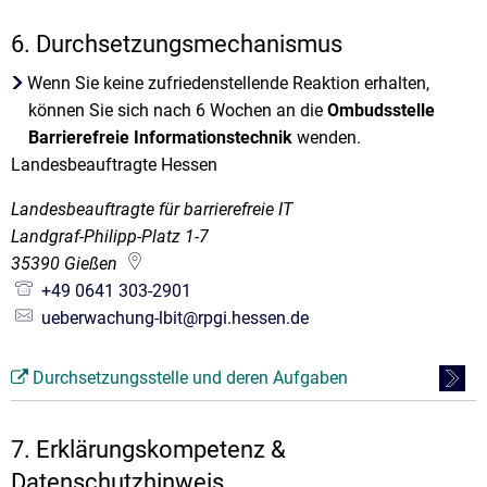
6. Durchsetzungsmechanismus
Wenn Sie keine zufriedenstellende Reaktion erhalten,
können Sie sich nach 6 Wochen an die
Ombudsstelle
Barrierefreie Informationstechnik
wenden.
Landesbeauftragte Hessen
Landesbeauftragte für barrierefreie IT
Landgraf-Philipp-Platz 1-7
35390
Gießen
+49 0641 303-2901
ueberwachung-lbit@rpgi.hessen.de
Durchsetzungsstelle und deren Aufgaben
7. Erklärungskompetenz &
Datenschutzhinweis