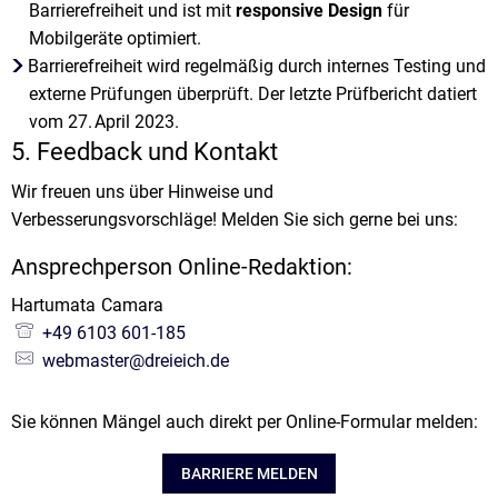
Barrierefreiheit und ist mit
responsive Design
für
Mobilgeräte optimiert.
Barrierefreiheit wird regelmäßig durch internes Testing und
externe Prüfungen überprüft. Der letzte Prüfbericht datiert
vom 27. April 2023.
5. Feedback und Kontakt
Wir freuen uns über Hinweise und
Verbesserungsvorschläge! Melden Sie sich gerne bei uns:
Ansprechperson Online-Redaktion:
Hartumata
Camara
Hartumata Camara
+49 6103 601-185
webmaster@dreieich.de
Sie können Mängel auch direkt per Online-Formular melden:
BARRIERE MELDEN