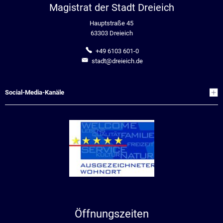
Magistrat der Stadt Dreieich
Hauptstraße 45
63303 Dreieich
+49 6103 601-0
stadt@dreieich.de
Social-Media-Kanäle
Öffnungszeiten