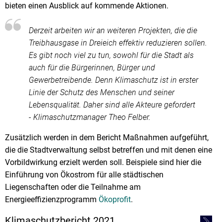
bieten einen Ausblick auf kommende Aktionen.
Derzeit arbeiten wir an weiteren Projekten, die die
Treibhausgase in Dreieich effektiv reduzieren sollen.
Es gibt noch viel zu tun, sowohl für die Stadt als
auch für die Bürgerinnen, Bürger und
Gewerbetreibende. Denn Klimaschutz ist in erster
Linie der Schutz des Menschen und seiner
Lebensqualität. Daher sind alle Akteure gefordert
- Klimaschutzmanager Theo Felber.
Zusätzlich werden in dem Bericht Maßnahmen aufgeführt,
die die Stadtverwaltung selbst betreffen und mit denen eine
Vorbildwirkung erzielt werden soll. Beispiele sind hier die
Einführung von Ökostrom für alle städtischen
Liegenschaften oder die Teilnahme am
Energieeffizienzprogramm
Ökoprofit
.
Klimaschutzbericht 2021