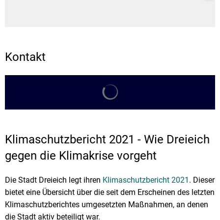
Kontakt
Suchergebnisse werden gela
Klimaschutzbericht 2021 - Wie Dreieich
gegen die Klimakrise vorgeht
Die Stadt Dreieich legt ihren
Klimaschutzbericht 2021
. Dieser
bietet eine Übersicht über die seit dem Erscheinen des letzten
Klimaschutzberichtes umgesetzten Maßnahmen, an denen
die Stadt aktiv beteiligt war.