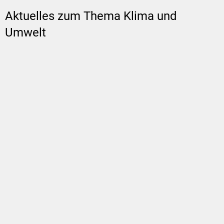
Aktuelles zum Thema Klima und
Umwelt