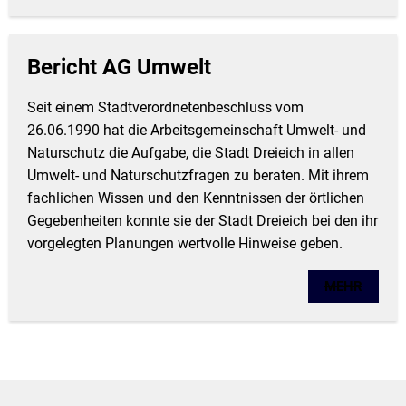
Bericht AG Umwelt
Seit einem Stadtverordnetenbeschluss vom
26.06.1990 hat die Arbeitsgemeinschaft Umwelt- und
Naturschutz die Aufgabe, die Stadt Dreieich in allen
Umwelt- und Naturschutzfragen zu beraten. Mit ihrem
fachlichen Wissen und den Kenntnissen der örtlichen
Gegebenheiten konnte sie der Stadt Dreieich bei den ihr
vorgelegten Planungen wertvolle Hinweise geben.
MEHR