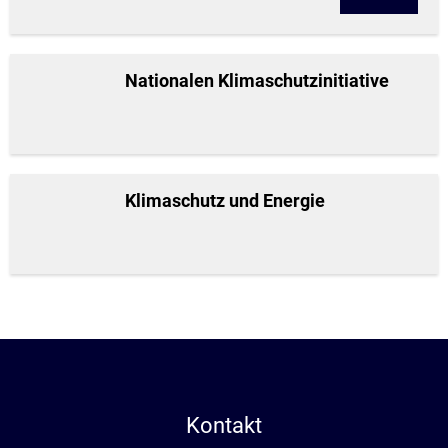
Nationalen Klimaschutzinitiative
Klimaschutz und Energie
Kontakt