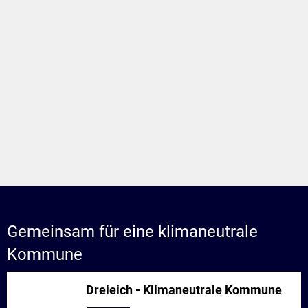
Gemeinsam für eine klimaneutrale
Kommune
Dreieich - Klimaneutrale Kommune