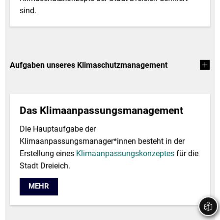
sind.
Aufgaben unseres Klimaschutzmanagement
Das Klimaanpassungsmanagement
Die Hauptaufgabe der
Klimaanpassungsmanager*innen besteht in der
Erstellung eines
Klimaanpassungskonzeptes
für die
Stadt Dreieich.
MEHR