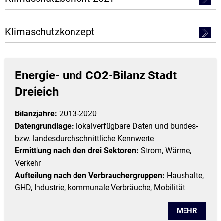
Klimaschutzkonzept
Energie- und CO2-Bilanz Stadt
Dreieich
Bilanzjahre:
2013-2020
Datengrundlage:
lokalverfügbare Daten und bundes-
bzw. landesdurchschnittliche Kennwerte
Ermittlung nach den drei Sektoren:
Strom, Wärme,
Verkehr
Aufteilung nach den Verbrauchergruppen:
Haushalte,
GHD, Industrie, kommunale Verbräuche, Mobilität
MEHR