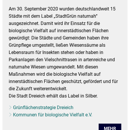
Am 30. September 2020 wurden deutschlandweit 15
Städte mit dem Label „StadtGrün naturnah“
ausgezeichnet. Damit wird ihr Einsatz für die
biologische Vielfalt auf innerstädtischen Flächen
gewürdigt: Die Städte und Gemeinden haben ihre
Grünpflege umgestellt, ließen Wiesensäume als
Lebensraum für Insekten stehen oder haben in
Parkanlagen den Vielschnittrasen in artenreiche und
naturnahe Wiesen umgewandelt. Mit diesen
Maßnahmen wird die biologische Vielfalt auf
innerstädtischen Flächen geschützt, gefördert und für
die Zukunft weiterentwickelt.
Die Stadt Dreieich erhält das Label in Silber.
Grünflächenstrategie Dreieich
Kommunen für biologische Vielfalt e.V.
MEHR