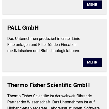
MEHR
PALL GmbH
Das Unternehmen produziert in erster Linie
Filteranlagen und Filter für den Einsatz in
medizinischen und Biotechnologielaboren.
MEHR
Thermo Fisher Scientific GmbH
Thermo Fisher Scientific ist der weltweit führende
Partner der Wissenschaft. Das Unternehmen ist auf
Highend-Analysegeräte, Laborausrüstungen, Software,