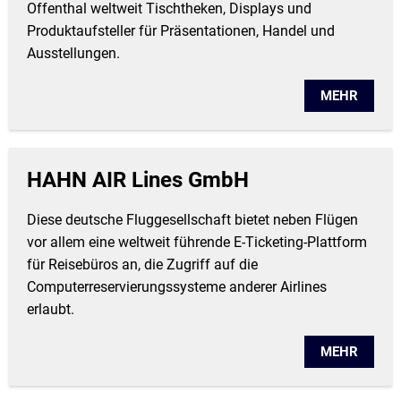
Offenthal weltweit Tischtheken, Displays und
Produktaufsteller für Präsentationen, Handel und
Ausstellungen.
MEHR
HAHN AIR Lines GmbH
Diese deutsche Fluggesellschaft bietet neben Flügen
vor allem eine weltweit führende E-Ticketing-Plattform
für Reisebüros an, die Zugriff auf die
Computerreservierungssysteme anderer Airlines
erlaubt.
MEHR