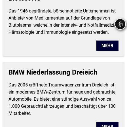
Das 1946 gegründete, börsennotierte Unternehmen ist
Anbieter von Medikamenten auf der Grundlage von
Blutplasma, welche in der Intensiv- und Notfallmedizin,
Hämatologie und Immunologie eingesetzt werden.
MEHR
BMW Niederlassung Dreieich
Das 2005 eröffnete Traumwagenzentrum Dreieich ist
ein modernes BMW-Zentrum für neue und gebrauchte
Automobile. Es bietet eine ständige Auswahl von ca.
1.000 Gebrauchtfahrzeugen und beschäftigt über 100
Mitarbeiter.
MEHR