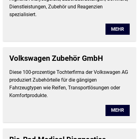
Dienstleistungen, Zubehör und Reagenzien
spezialisiert.
MEHR
Volkswagen Zubehör GmbH
Diese 100-prozentige Tochterfirma der Volkswagen AG
produziert Zubehörteile für die gängigen
Fahrzeugtypen wie Reifen, Transportlösungen oder
Komfortprodukte.
MEHR