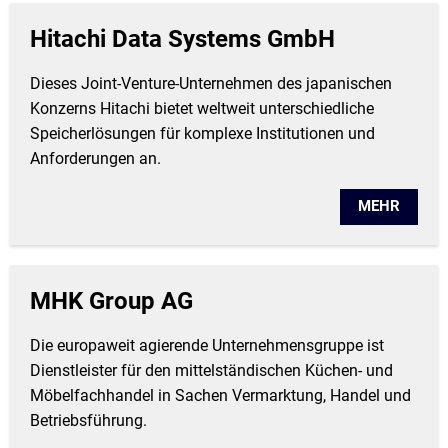
Hitachi Data Systems GmbH
Dieses Joint-Venture-Unternehmen des japanischen
Konzerns Hitachi bietet weltweit unterschiedliche
Speicherlösungen für komplexe Institutionen und
Anforderungen an.
MEHR
MHK Group AG
Die europaweit agierende Unternehmensgruppe ist
Dienstleister für den mittelständischen Küchen- und
Möbelfachhandel in Sachen Vermarktung, Handel und
Betriebsführung.