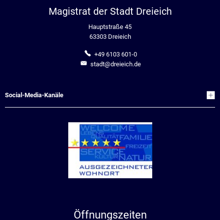
Magistrat der Stadt Dreieich
Hauptstraße 45
63303 Dreieich
+49 6103 601-0
stadt@dreieich.de
Social-Media-Kanäle
Öffnungszeiten