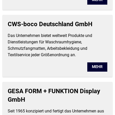
CWS-boco Deutschland GmbH
Das Unternehmen bietet weltweit Produkte und
Dienstleistungen für Waschraumhygiene,
Schmutzfangmatten, Arbeitsbekleidung und
Textilservice jeder Größenordnung an.
MEHR
GESA FORM + FUNKTION Display
GmbH
Seit 1965 konzipiert und fertigt das Unternehmen aus