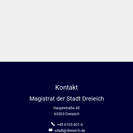
Kontakt
Magistrat der Stadt Dreieich
Hauptstraße 45
63303 Dreieich
+49 6103 601-0
stadt@dreieich.de