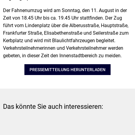
Der Fahnenumzug wird am Sonntag, den 11. August in der
Zeit von 18.45 Uhr bis ca. 19.45 Uhr stattfinden. Der Zug
führt vom Lindenplatz über die Alberusstraße, Hauptstraße,
Frankfurter Straße, Elisabethenstraße und Seilerstraße zum
Kerbplatz und wird mit Blaulichtfahrzeugen begleitet.
Verkehrsteilnehmerinnen und Verkehrsteilnehmer werden
gebeten, in dieser Zeit den Innenstadtbereich zu meiden.
PRESSEMITTEILUNG HERUNTERLADEN
Das könnte Sie auch interessieren: