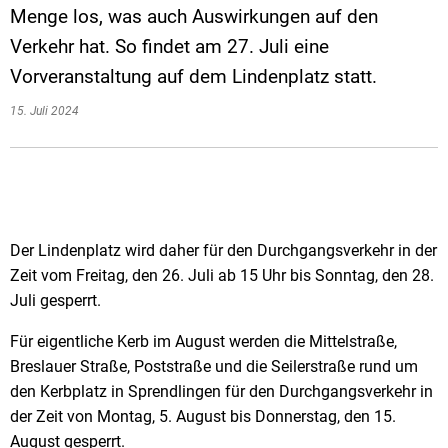
Menge los, was auch Auswirkungen auf den
Verkehr hat. So findet am 27. Juli eine
Vorveranstaltung auf dem Lindenplatz statt.
15. Juli 2024
Der Lindenplatz wird daher für den Durchgangsverkehr in der
Zeit vom Freitag, den 26. Juli ab 15 Uhr bis Sonntag, den 28.
Juli gesperrt.
Für eigentliche Kerb im August werden die Mittelstraße,
Breslauer Straße, Poststraße und die Seilerstraße rund um
den Kerbplatz in Sprendlingen für den Durchgangsverkehr in
der Zeit von Montag, 5. August bis Donnerstag, den 15.
August gesperrt.