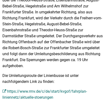
über die Theodor-Heuss-Straße, Eisenbahnstraße, August-
Bebel-Straße, Hegelstraße und Am Wilhelmshof zur
Frankfurter Straße. In umgekehrter Richtung, also aus
Richtung Frankfurt, wird der Verkehr durch die Freiherr-vom-
Stein-Straße, Hegelstraße, August-Bebel-Straße,
Eisenbahnstraße und Theodor-Heuss-Straße zur
Darmstädter Straße umgeleitet. Der Durchgangsverkehr aus
Richtung Offenbach auf der Offenbacher Straße wird über
die Robert-Bosch-Straße zur Frankfurter Straße umgeleitet
und folgt dann der Umleitungsbeschilderung aus Richtung
Frankfurt. Die Sperrungen werden gegen ca. 19 Uhr
aufgehoben.
Die Umleitungsroute der Linienbusse ist unter
nachfolgendem Link zu finden:
https://www.rmv.de/c/de/start/kvgof/fahrplan-
liniennetz/aktuelle-stoerungen