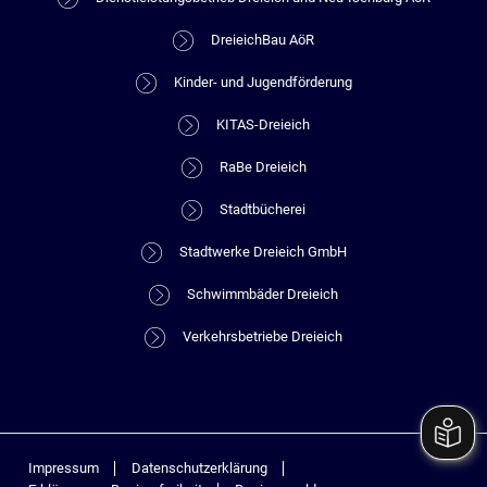
DreieichBau AöR
Kinder- und Jugendförderung
KITAS-Dreieich
RaBe Dreieich
Stadtbücherei
Stadtwerke Dreieich GmbH
Schwimmbäder Dreieich
Verkehrsbetriebe Dreieich
Impressum
Datenschutzerklärung