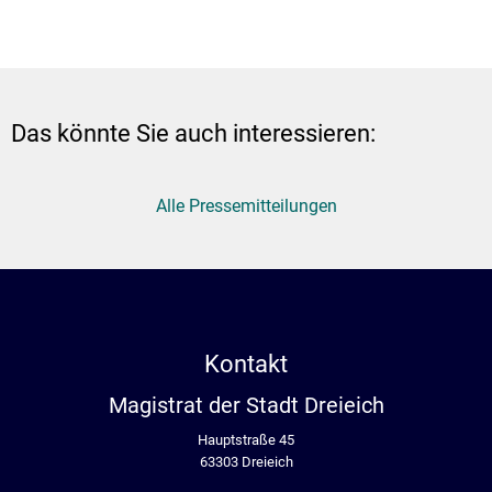
Das könnte Sie auch interessieren:
Alle Pressemitteilungen
Kontakt
Magistrat der Stadt Dreieich
Hauptstraße 45
63303 Dreieich