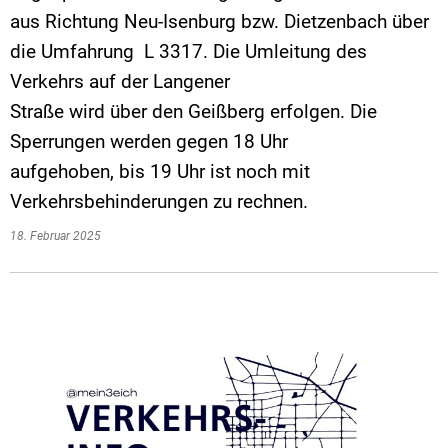
aus Richtung Neu-Isenburg bzw. Dietzenbach über
die Umfahrung L 3317. Die Umleitung des
Verkehrs auf der Langener
Straße wird über den Geißberg erfolgen. Die
Sperrungen werden gegen 18 Uhr
aufgehoben, bis 19 Uhr ist noch mit
Verkehrsbehinderungen zu rechnen.
18. Februar 2025