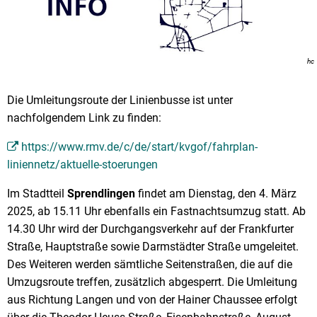
hc
Die Umleitungsroute der Linienbusse ist unter
nachfolgendem Link zu finden:
https://www.rmv.de/c/de/start/kvgof/fahrplan-
liniennetz/aktuelle-stoerungen
Im Stadtteil
Sprendlingen
findet am Dienstag, den 4. März
2025, ab 15.11 Uhr ebenfalls ein Fastnachtsumzug statt. Ab
14.30 Uhr wird der Durchgangsverkehr auf der Frankfurter
Straße, Hauptstraße sowie Darmstädter Straße umgeleitet.
Des Weiteren werden sämtliche Seitenstraßen, die auf die
Umzugsroute treffen, zusätzlich abgesperrt. Die Umleitung
aus Richtung Langen und von der Hainer Chaussee erfolgt