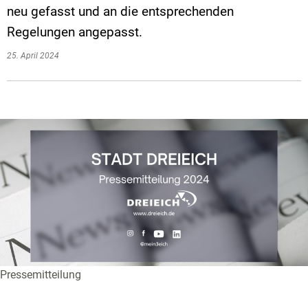
neu gefasst und an die entsprechenden
Regelungen angepasst.
25. April 2024
Pressemitteilung