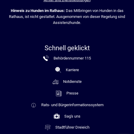
Hinweis zu Hunden im Rathaus:
Das Mitbringen von Hunden in das
Rathaus, ist nicht gestattet. Ausgenommen von dieser Regelung sind
Assistenzhunde.
Schnell geklickt
Behördennummer 115
Karriere
Notdienste
Presse
Rats- und Bürgerinformationssystem
Sag's uns
Stadtführer Dreieich