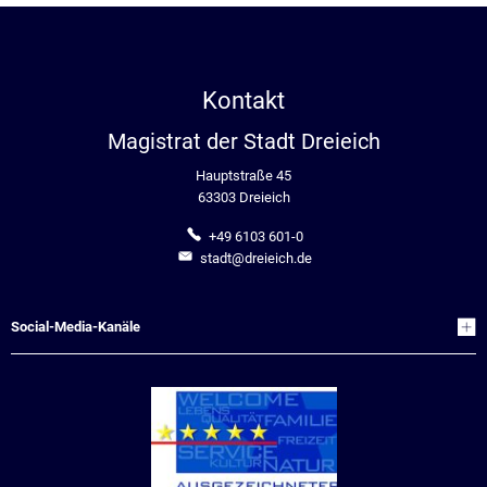
Kontakt
Magistrat der Stadt Dreieich
Hauptstraße 45
63303 Dreieich
+49 6103 601-0
stadt@dreieich.de
Social-Media-Kanäle