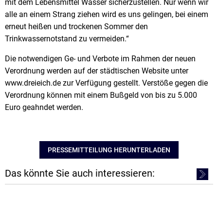
mit dem Lebensmittel Wasser sicherzustellen. Nur wenn wir
alle an einem Strang ziehen wird es uns gelingen, bei einem
erneut heißen und trockenen Sommer den
Trinkwassernotstand zu vermeiden.“
Die notwendigen Ge- und Verbote im Rahmen der neuen
Verordnung werden auf der städtischen Website unter
www.dreieich.de zur Verfügung gestellt. Verstöße gegen die
Verordnung können mit einem Bußgeld von bis zu 5.000
Euro geahndet werden.
PRESSEMITTEILUNG HERUNTERLADEN
Das könnte Sie auch interessieren: