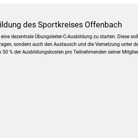
ildung des Sportkreises Offenbach
 eine dezentrale Übungsleiter-C-Ausbildung zu starten. Diese s
tragen, sondern auch den Austausch und die Vernetzung unter de
eis 50 % der Ausbildungskosten pro Teilnehmenden seiner Mitgli