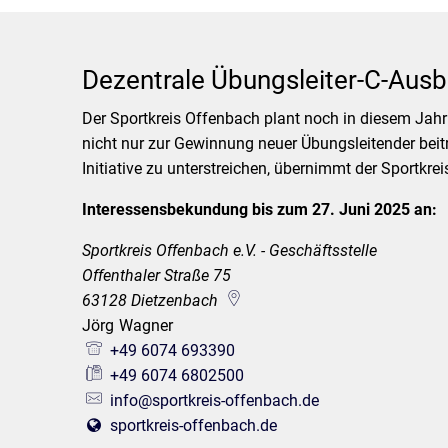
Dezentrale Übungsleiter-C-Ausb
Der Sportkreis Offenbach plant noch in diesem Jahr
nicht nur zur Gewinnung neuer Übungsleitender bei
Initiative zu unterstreichen, übernimmt der Sportkr
Interessensbekundung bis zum 27. Juni 2025 an:
Sportkreis Offenbach e.V. - Geschäftsstelle
Offenthaler Straße 75
63128
Dietzenbach
Jörg
Wagner
Jörg Wagner
+49 6074 693390
+49 6074 6802500
info@sportkreis-offenbach.de
sportkreis-offenbach.de