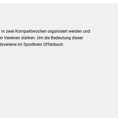
oll in zwei Kompaktwochen organisiert werden und
n Vereinen stärken. Um die Bedeutung dieser
edsvereine im Sportkreis Offenbach.