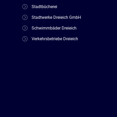
Stadtbücherei
Stadtwerke Dreieich GmbH
Schwimmbäder Dreieich
Verkehrsbetriebe Dreieich