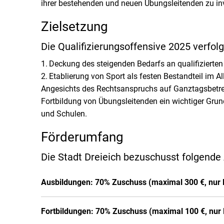
ihrer bestehenden und neuen Übungsleitenden zu inv
Zielsetzung
Die Qualifizierungsoffensive 2025 verfolg
Deckung des steigenden Bedarfs an qualifizierte
Etablierung von Sport als festen Bestandteil im 
Angesichts des Rechtsanspruchs auf Ganztagsbetre
Fortbildung von Übungsleitenden ein wichtiger Gru
und Schulen.
Förderumfang
Die Stadt Dreieich bezuschusst folgende 
Ausbildungen: 70% Zuschuss (maximal 300 €, nur
Fortbildungen: 70% Zuschuss (maximal 100 €, nu