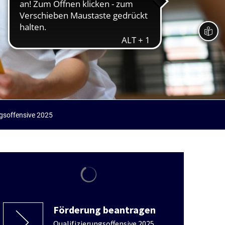
ngsoffensive 2025
Suchergebnisse werden geladen
Förderung beantragen
Qualifizierungsoffensive 2025