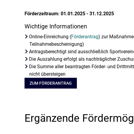
Förderzeitraum: 01.01.2025 - 31.12.2025
Wichtige Informationen
Online-Einreichung (
Förderantrag
) zur Maßnahme
Teilnahmebescheinigung)
Antragsberechtigt sind ausschließlich Sportvereine
Die Auszahlung erfolgt als nachträglicher Zuschu
Die Summe aller beantragten Förder- und Drittmi
nicht übersteigen
ZUM FÖRDERANTRAG
Ergänzende Fördermög