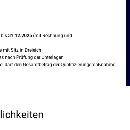
 bis
31.12.2025
(mit Rechnung und
 mit Sitz in Dreieich
ss nach Prüfung der Unterlagen
ttel darf den Gesamtbetrag der Qualifizierungsmaßnahme
lichkeiten