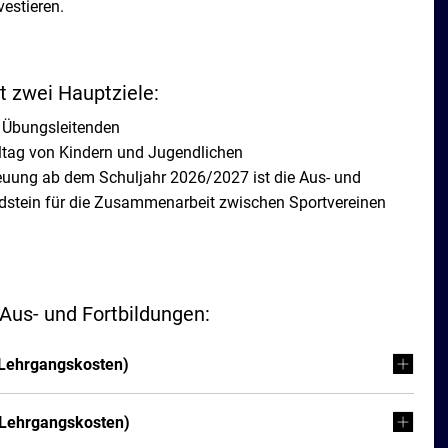
estieren.
t zwei Hauptziele:
n Übungsleitenden
Alltag von Kindern und Jugendlichen
uung ab dem Schuljahr 2026/2027 ist die Aus- und
ndstein für die Zusammenarbeit zwischen Sportvereinen
Aus- und Fortbildungen:
 Lehrgangskosten)
r Lehrgangskosten)