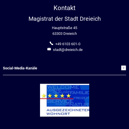
Kontakt
Magistrat der Stadt Dreieich
Hauptstraße 45
63303 Dreieich
+49 6103 601-0
stadt@dreieich.de
Social-Media-Kanäle