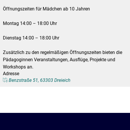
Öffnungszeiten für Mädchen ab 10 Jahren
Montag 14:00 – 18:00 Uhr 
Dienstag 14:00 – 18:00 Uhr
Zusätzlich zu den regelmäßigen Öffnungszeiten bieten die 
Pädagoginnen Veranstaltungen, Ausflüge, Projekte und 
Workshops an.
Adresse
Benzstraße 51, 63303 Dreieich