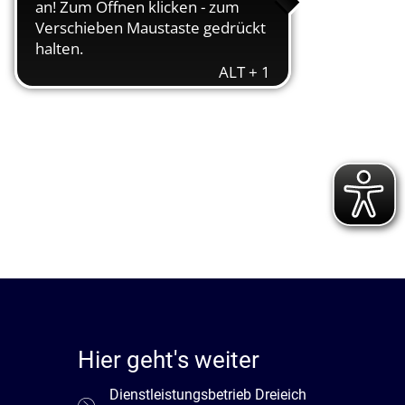
Hier geht's weiter
Dienstleistungsbetrieb Dreieich