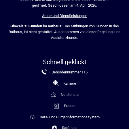
geöffnet. Geschlossen am 4. April 2026.
Ämter und Dienstleistungen
Hinweis zu Hunden im Rathaus:
Das Mitbringen von Hunden in das
Rathaus, ist nicht gestattet. Ausgenommen von dieser Regelung sind
Assistenzhunde.
Schnell geklickt
Behördennummer 115
Karriere
Notdienste
Presse
Rats- und Bürgerinformationssystem
Sag's uns