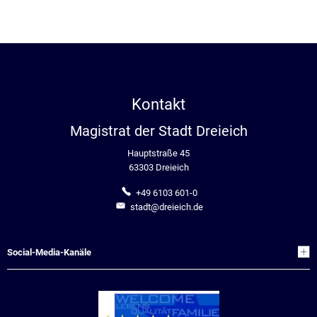
Kontakt
Magistrat der Stadt Dreieich
Hauptstraße 45
63303 Dreieich
+49 6103 601-0
stadt@dreieich.de
Social-Media-Kanäle