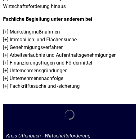
Wirtschaftsförderung hinaus
Fachliche Begleitung unter anderem bei
[+] Marketingmaßnahmen
[+] Immobilien- und Flächensuche
[+] Genehmigungsverfahren
[+] Arbeitserlaubnis und Aufenthaltsgenehmigungen
[+] Finanzierungsfragen und Fördermittel
[+] Unternehmensgründungen
[+] Unternehmensnachfolge
[+] Fachkräftesuche und -sicherung
Suchergebnisse werden gela
Kreis Offenbach - Wirtschaftsförderung