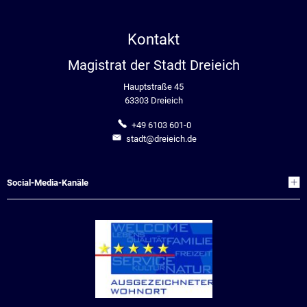
Kontakt
Magistrat der Stadt Dreieich
Hauptstraße 45
63303 Dreieich
+49 6103 601-0
stadt@dreieich.de
Social-Media-Kanäle