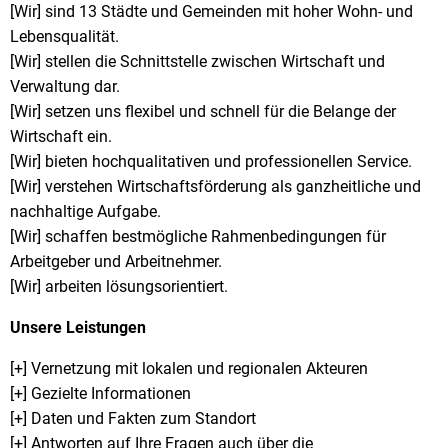
[Wir] sind 13 Städte und Gemeinden mit hoher Wohn- und
Lebensqualität.
[Wir] stellen die Schnittstelle zwischen Wirtschaft und
Verwaltung dar.
[Wir] setzen uns flexibel und schnell für die Belange der
Wirtschaft ein.
[Wir] bieten hochqualitativen und professionellen Service.
[Wir] verstehen Wirtschaftsförderung als ganzheitliche und
nachhaltige Aufgabe.
[Wir] schaffen bestmögliche Rahmenbedingungen für
Arbeitgeber und Arbeitnehmer.
[Wir] arbeiten lösungsorientiert.
Unsere Leistungen
[+] Vernetzung mit lokalen und regionalen Akteuren
[+] Gezielte Informationen
[+] Daten und Fakten zum Standort
[+] Antworten auf Ihre Fragen auch über die