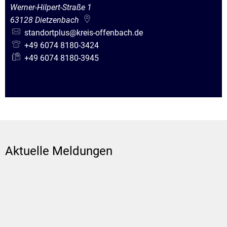
Werner-Hilpert-Straße 1
63128
Dietzenbach
standortplus@kreis-offenbach.de
+49 6074 8180-3424
+49 6074 8180-3945
Aktuelle Meldungen