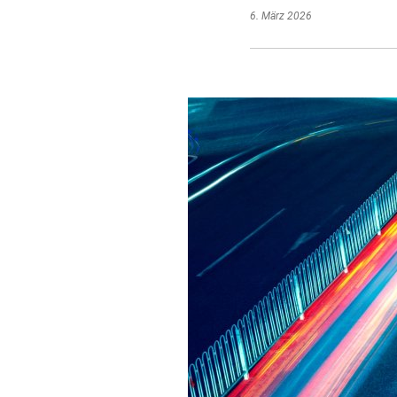
6. März 2026