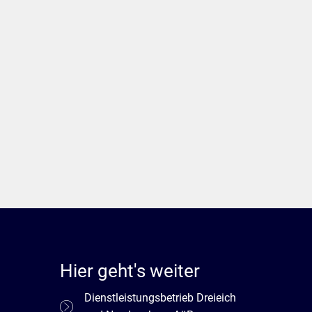
Hier geht's weiter
Dienstleistungsbetrieb Dreieich