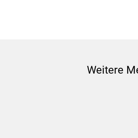
Weitere M