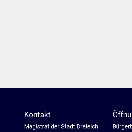
Kontakt
Öffnu
Magistrat der Stadt Dreieich
Bürger