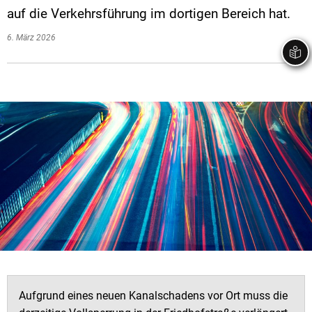
auf die Verkehrsführung im dortigen Bereich hat.
6. März 2026
Aufgrund eines neuen Kanalschadens vor Ort muss die