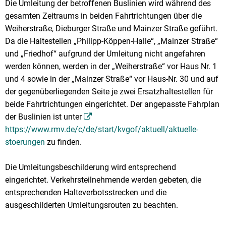
Die Umleitung der betroffenen Buslinien wird während des
gesamten Zeitraums in beiden Fahrtrichtungen über die
Weiherstraße, Dieburger Straße und Mainzer Straße geführt.
Da die Haltestellen „Philipp-Köppen-Halle“, „Mainzer Straße“
und „Friedhof“ aufgrund der Umleitung nicht angefahren
werden können, werden in der „Weiherstraße“ vor Haus Nr. 1
und 4 sowie in der „Mainzer Straße“ vor Haus-Nr. 30 und auf
der gegenüberliegenden Seite je zwei Ersatzhaltestellen für
beide Fahrtrichtungen eingerichtet. Der angepasste Fahrplan
der Buslinien ist unter
https://www.rmv.de/c/de/start/kvgof/aktuell/aktuelle-
stoerungen
zu finden.
Die Umleitungsbeschilderung wird entsprechend
eingerichtet. Verkehrsteilnehmende werden gebeten, die
entsprechenden Halteverbotsstrecken und die
ausgeschilderten Umleitungsrouten zu beachten.