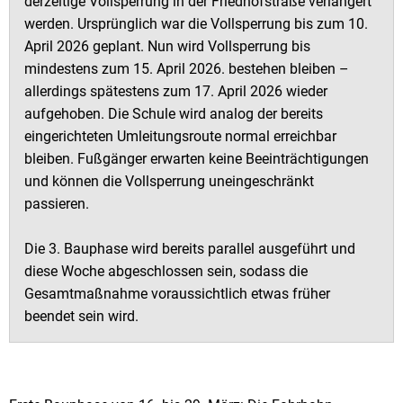
derzeitige Vollsperrung in der Friedhofstraße verlängert
werden. Ursprünglich war die Vollsperrung bis zum 10.
April 2026 geplant. Nun wird Vollsperrung bis
mindestens zum 15. April 2026. bestehen bleiben –
allerdings spätestens zum 17. April 2026 wieder
aufgehoben. Die Schule wird analog der bereits
eingerichteten Umleitungsroute normal erreichbar
bleiben. Fußgänger erwarten keine Beeinträchtigungen
und können die Vollsperrung uneingeschränkt
passieren.
Die 3. Bauphase wird bereits parallel ausgeführt und
diese Woche abgeschlossen sein, sodass die
Gesamtmaßnahme voraussichtlich etwas früher
beendet sein wird.