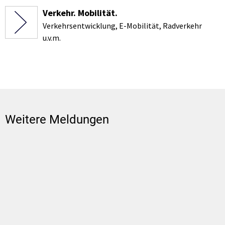
Verkehr. Mobilität.
Verkehrsentwicklung, E-Mobilität, Radverkehr
u.v.m.
Weitere Meldungen