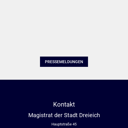
PRESSEMELDUNGEN
Kontakt
Magistrat der Stadt Dreieich
Hauptstraße 45