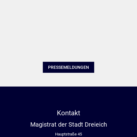
PRESSEMELDUNGEN
Kontakt
Magistrat der Stadt Dreieich
Hauptstraße 45