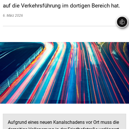
auf die Verkehrsführung im dortigen Bereich hat.
6. März 2026
Aufgrund eines neuen Kanalschadens vor Ort muss die