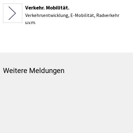
Verkehr. Mobilität.
Verkehrsentwicklung, E-Mobilität, Radverkehr
u.v.m.
Weitere Meldungen