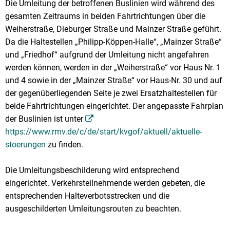
Die Umleitung der betroffenen Buslinien wird während des
gesamten Zeitraums in beiden Fahrtrichtungen über die
Weiherstraße, Dieburger Straße und Mainzer Straße geführt.
Da die Haltestellen „Philipp-Köppen-Halle“, „Mainzer Straße“
und „Friedhof“ aufgrund der Umleitung nicht angefahren
werden können, werden in der „Weiherstraße“ vor Haus Nr. 1
und 4 sowie in der „Mainzer Straße“ vor Haus-Nr. 30 und auf
der gegenüberliegenden Seite je zwei Ersatzhaltestellen für
beide Fahrtrichtungen eingerichtet. Der angepasste Fahrplan
der Buslinien ist unter
https://www.rmv.de/c/de/start/kvgof/aktuell/aktuelle-
stoerungen
zu finden.
Die Umleitungsbeschilderung wird entsprechend
eingerichtet. Verkehrsteilnehmende werden gebeten, die
entsprechenden Halteverbotsstrecken und die
ausgeschilderten Umleitungsrouten zu beachten.