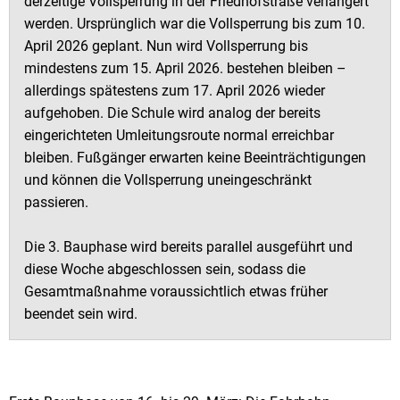
derzeitige Vollsperrung in der Friedhofstraße verlängert
werden. Ursprünglich war die Vollsperrung bis zum 10.
April 2026 geplant. Nun wird Vollsperrung bis
mindestens zum 15. April 2026. bestehen bleiben –
allerdings spätestens zum 17. April 2026 wieder
aufgehoben. Die Schule wird analog der bereits
eingerichteten Umleitungsroute normal erreichbar
bleiben. Fußgänger erwarten keine Beeinträchtigungen
und können die Vollsperrung uneingeschränkt
passieren.
Die 3. Bauphase wird bereits parallel ausgeführt und
diese Woche abgeschlossen sein, sodass die
Gesamtmaßnahme voraussichtlich etwas früher
beendet sein wird.