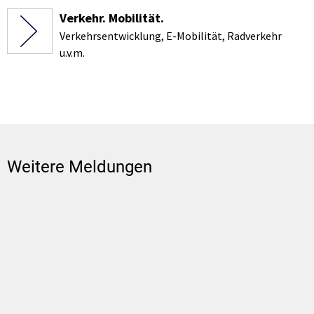
Verkehr. Mobilität.
Verkehrsentwicklung, E-Mobilität, Radverkehr
u.v.m.
Weitere Meldungen