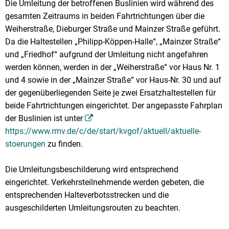
Die Umleitung der betroffenen Buslinien wird während des
gesamten Zeitraums in beiden Fahrtrichtungen über die
Weiherstraße, Dieburger Straße und Mainzer Straße geführt.
Da die Haltestellen „Philipp-Köppen-Halle“, „Mainzer Straße“
und „Friedhof“ aufgrund der Umleitung nicht angefahren
werden können, werden in der „Weiherstraße“ vor Haus Nr. 1
und 4 sowie in der „Mainzer Straße“ vor Haus-Nr. 30 und auf
der gegenüberliegenden Seite je zwei Ersatzhaltestellen für
beide Fahrtrichtungen eingerichtet. Der angepasste Fahrplan
der Buslinien ist unter
https://www.rmv.de/c/de/start/kvgof/aktuell/aktuelle-
stoerungen
zu finden.
Die Umleitungsbeschilderung wird entsprechend
eingerichtet. Verkehrsteilnehmende werden gebeten, die
entsprechenden Halteverbotsstrecken und die
ausgeschilderten Umleitungsrouten zu beachten.