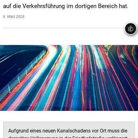
auf die Verkehrsführung im dortigen Bereich hat.
6. März 2026
Aufgrund eines neuen Kanalschadens vor Ort muss die