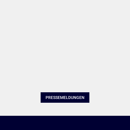
PRESSEMELDUNGEN