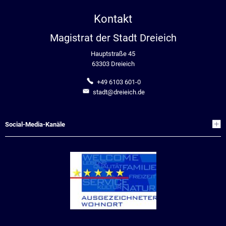
Kontakt
Magistrat der Stadt Dreieich
Hauptstraße 45
63303 Dreieich
+49 6103 601-0
stadt@dreieich.de
Social-Media-Kanäle