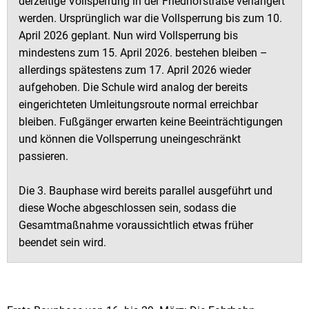
derzeitige Vollsperrung in der Friedhofstraße verlängert
werden. Ursprünglich war die Vollsperrung bis zum 10.
April 2026 geplant. Nun wird Vollsperrung bis
mindestens zum 15. April 2026. bestehen bleiben –
allerdings spätestens zum 17. April 2026 wieder
aufgehoben. Die Schule wird analog der bereits
eingerichteten Umleitungsroute normal erreichbar
bleiben. Fußgänger erwarten keine Beeinträchtigungen
und können die Vollsperrung uneingeschränkt
passieren.
Die 3. Bauphase wird bereits parallel ausgeführt und
diese Woche abgeschlossen sein, sodass die
Gesamtmaßnahme voraussichtlich etwas früher
beendet sein wird.