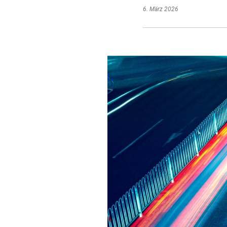
6. März 2026