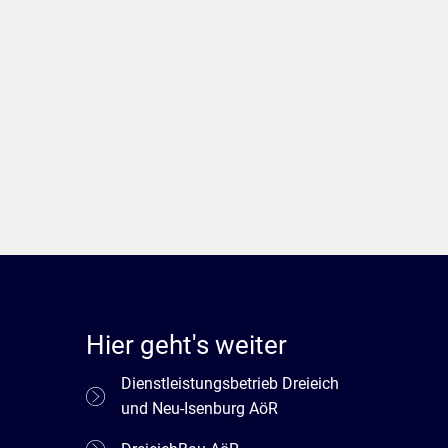
Hier geht's weiter
Dienstleistungsbetrieb Dreieich
und Neu-Isenburg AöR