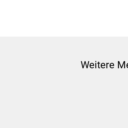
Weitere M