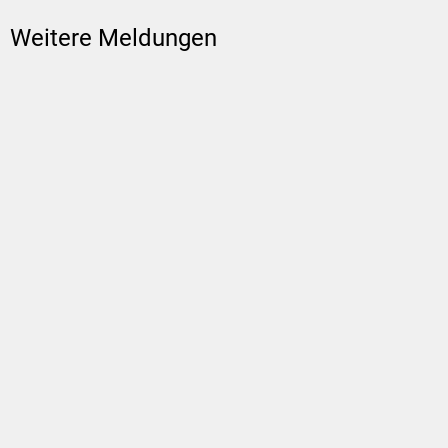
Weitere Meldungen