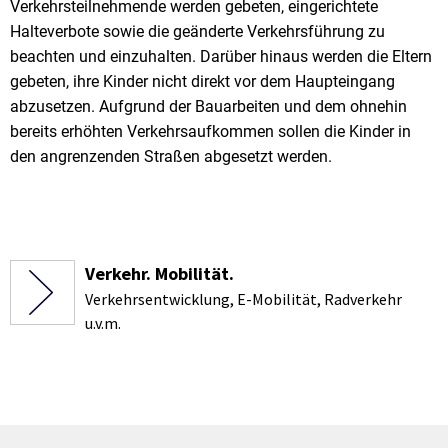
Verkehrsteilnehmende werden gebeten, eingerichtete
Halteverbote sowie die geänderte Verkehrsführung zu
beachten und einzuhalten. Darüber hinaus werden die Eltern
gebeten, ihre Kinder nicht direkt vor dem Haupteingang
abzusetzen. Aufgrund der Bauarbeiten und dem ohnehin
bereits erhöhten Verkehrsaufkommen sollen die Kinder in
den angrenzenden Straßen abgesetzt werden.
Verkehr. Mobilität.
Verkehrsentwicklung, E-Mobilität, Radverkehr
u.v.m.