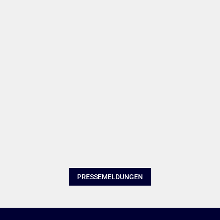
PRESSEMELDUNGEN