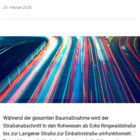
20. Februar 2026
Während der gesamten Baumaßnahme wird der
Straßenabschnitt In den Rohwiesen ab Ecke Ringwaldstraße
bis zur Langener Straße zur Einbahnstraße umfunktioniert.