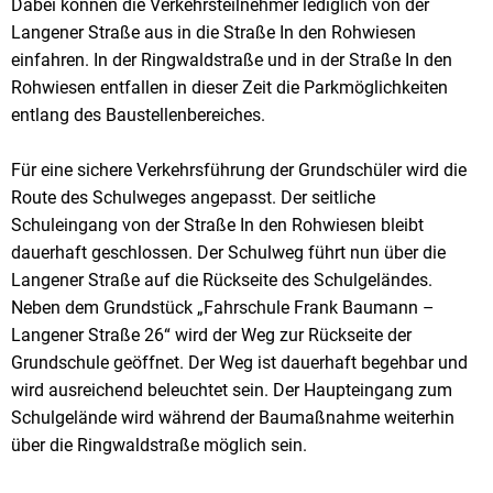
Dabei können die Verkehrsteilnehmer lediglich von der
Langener Straße aus in die Straße In den Rohwiesen
einfahren. In der Ringwaldstraße und in der Straße In den
Rohwiesen entfallen in dieser Zeit die Parkmöglichkeiten
entlang des Baustellenbereiches.
Für eine sichere Verkehrsführung der Grundschüler wird die
Route des Schulweges angepasst. Der seitliche
Schuleingang von der Straße In den Rohwiesen bleibt
dauerhaft geschlossen. Der Schulweg führt nun über die
Langener Straße auf die Rückseite des Schulgeländes.
Neben dem Grundstück „Fahrschule Frank Baumann –
Langener Straße 26“ wird der Weg zur Rückseite der
Grundschule geöffnet. Der Weg ist dauerhaft begehbar und
wird ausreichend beleuchtet sein. Der Haupteingang zum
Schulgelände wird während der Baumaßnahme weiterhin
über die Ringwaldstraße möglich sein.