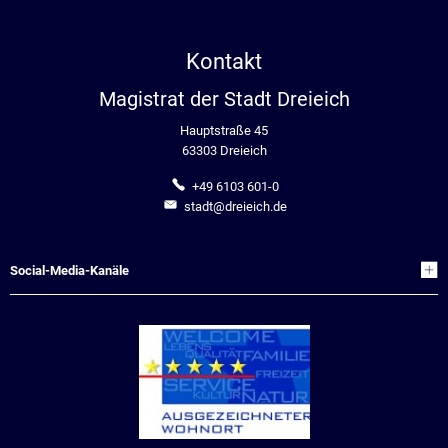
Kontakt
Magistrat der Stadt Dreieich
Hauptstraße 45
63303 Dreieich
+49 6103 601-0
stadt@dreieich.de
Social-Media-Kanäle