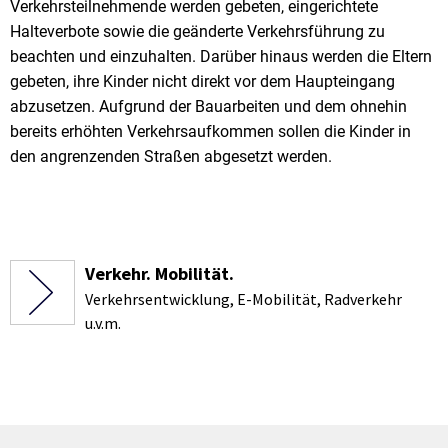
Verkehrsteilnehmende werden gebeten, eingerichtete
Halteverbote sowie die geänderte Verkehrsführung zu
beachten und einzuhalten. Darüber hinaus werden die Eltern
gebeten, ihre Kinder nicht direkt vor dem Haupteingang
abzusetzen. Aufgrund der Bauarbeiten und dem ohnehin
bereits erhöhten Verkehrsaufkommen sollen die Kinder in
den angrenzenden Straßen abgesetzt werden.
Verkehr. Mobilität.
Verkehrsentwicklung, E-Mobilität, Radverkehr
u.v.m.