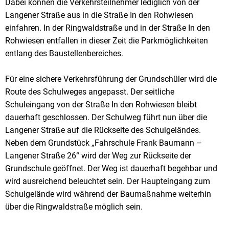
Dabei können die Verkehrsteilnehmer lediglich von der
Langener Straße aus in die Straße In den Rohwiesen
einfahren. In der Ringwaldstraße und in der Straße In den
Rohwiesen entfallen in dieser Zeit die Parkmöglichkeiten
entlang des Baustellenbereiches.
Für eine sichere Verkehrsführung der Grundschüler wird die
Route des Schulweges angepasst. Der seitliche
Schuleingang von der Straße In den Rohwiesen bleibt
dauerhaft geschlossen. Der Schulweg führt nun über die
Langener Straße auf die Rückseite des Schulgeländes.
Neben dem Grundstück „Fahrschule Frank Baumann –
Langener Straße 26“ wird der Weg zur Rückseite der
Grundschule geöffnet. Der Weg ist dauerhaft begehbar und
wird ausreichend beleuchtet sein. Der Haupteingang zum
Schulgelände wird während der Baumaßnahme weiterhin
über die Ringwaldstraße möglich sein.