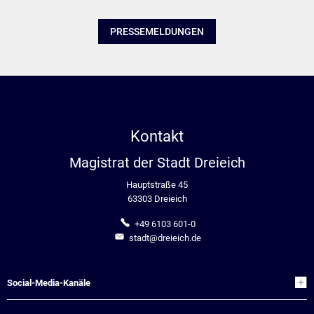
PRESSEMELDUNGEN
Kontakt
Magistrat der Stadt Dreieich
Hauptstraße 45
63303 Dreieich
+49 6103 601-0
stadt@dreieich.de
Social-Media-Kanäle