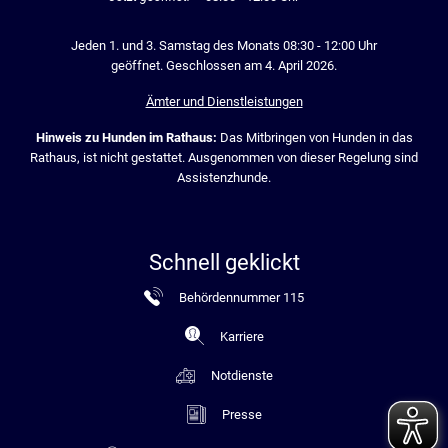
Jeden 1. und 3. Samstag des Monats 08:30 - 12:00 Uhr
geöffnet. Geschlossen am 4. April 2026.
Ämter und Dienstleistungen
Hinweis zu Hunden im Rathaus:
Das Mitbringen von Hunden in das
Rathaus, ist nicht gestattet. Ausgenommen von dieser Regelung sind
Assistenzhunde.
Schnell geklickt
Behördennummer 115
Karriere
Notdienste
Presse