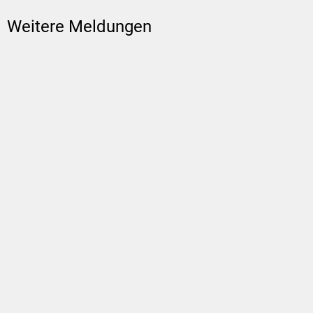
Weitere Meldungen