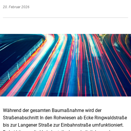
20. Februar 2026
Während der gesamten Baumaßnahme wird der
Straßenabschnitt In den Rohwiesen ab Ecke Ringwaldstraße
bis zur Langener Straße zur Einbahnstraße umfunktioniert.