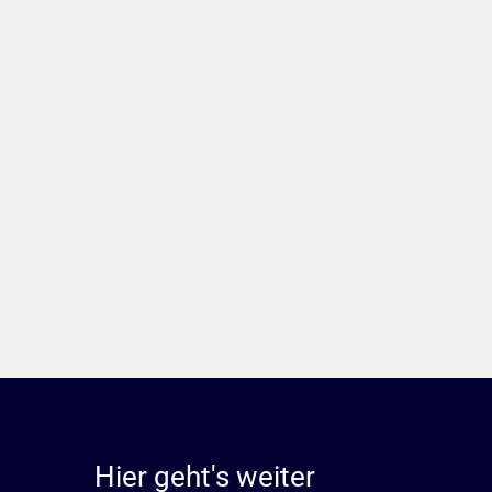
Hier geht's weiter