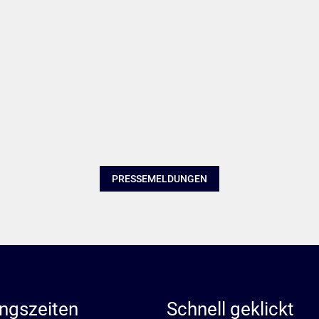
PRESSEMELDUNGEN
ngszeiten
Schnell geklickt