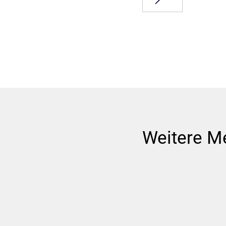
Weitere M